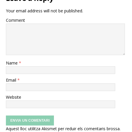
Your email address will not be published.
Comment
Name
*
Email
*
Website
Aquest lloc utilitza Akismet per reduir els comentaris brossa.