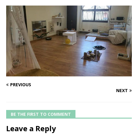
PREVIOUS
NEXT
BE THE FIRST TO COMMENT
Leave a Reply