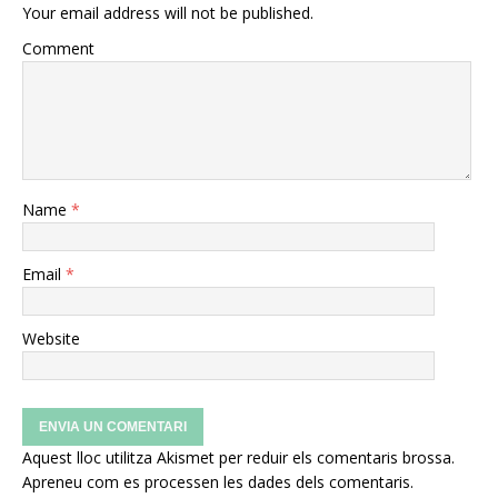
Your email address will not be published.
Comment
Name
*
Email
*
Website
Aquest lloc utilitza Akismet per reduir els comentaris brossa.
Apreneu com es processen les dades dels comentaris
.