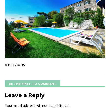
PREVIOUS
BE THE FIRST TO COMMENT
Leave a Reply
Your email address will not be published.