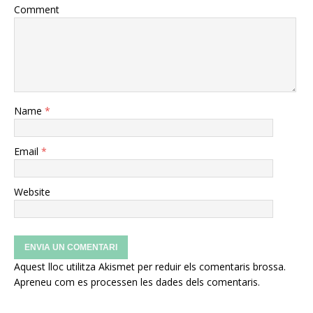
Comment
Name
*
Email
*
Website
Aquest lloc utilitza Akismet per reduir els comentaris brossa.
Apreneu com es processen les dades dels comentaris
.