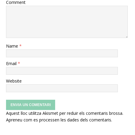
Comment
Name
*
Email
*
Website
Aquest lloc utilitza Akismet per reduir els comentaris brossa.
Apreneu com es processen les dades dels comentaris
.