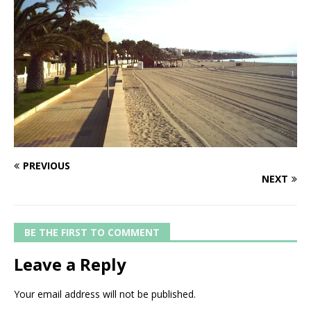
PREVIOUS
NEXT
BE THE FIRST TO COMMENT
Leave a Reply
Your email address will not be published.