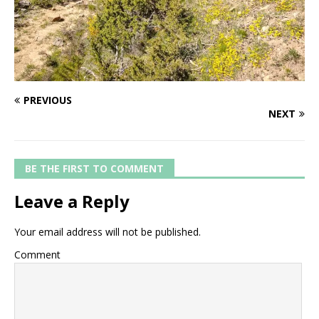
PREVIOUS
NEXT
BE THE FIRST TO COMMENT
Leave a Reply
Your email address will not be published.
Comment