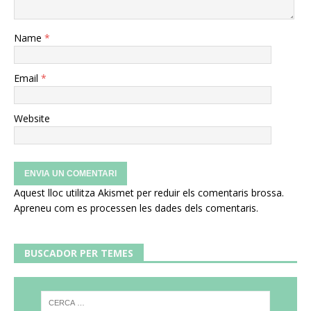
Name
*
Email
*
Website
Aquest lloc utilitza Akismet per reduir els comentaris brossa.
Apreneu com es processen les dades dels comentaris
.
BUSCADOR PER TEMES