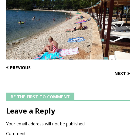
PREVIOUS
NEXT
BE THE FIRST TO COMMENT
Leave a Reply
Your email address will not be published.
Comment