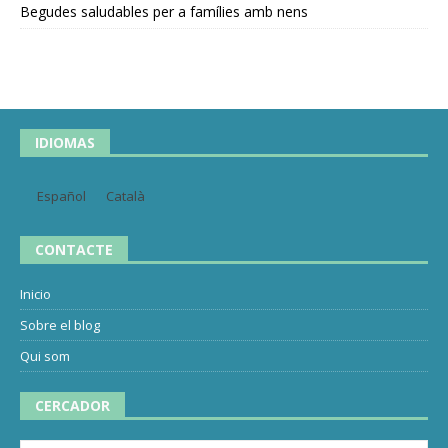
Begudes saludables per a famílies amb nens
IDIOMAS
Español
Català
CONTACTE
Inicio
Sobre el blog
Qui som
CERCADOR