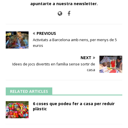
apuntarte a nuestra newsletter
.
PREVIOUS
Activitats a Barcelona amb nens, per menys de 5
euros
NEXT
Idees de jocs divertits en família sense sortir de
casa
RELATED ARTICLES
6 coses que podeu fer a casa per reduir
plàstic