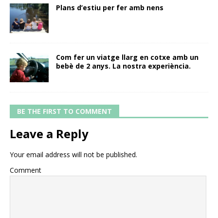
Plans d’estiu per fer amb nens
Com fer un viatge llarg en cotxe amb un
bebè de 2 anys. La nostra experiència.
BE THE FIRST TO COMMENT
Leave a Reply
Your email address will not be published.
Comment