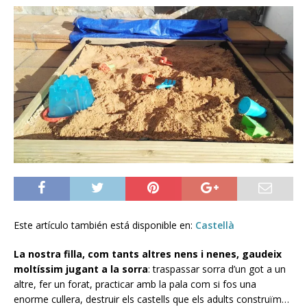
Este artículo también está disponible en:
Castellà
La nostra filla, com tants altres nens i nenes, gaudeix
moltíssim jugant a la sorra
: traspassar sorra d’un got a un
altre, fer un forat, practicar amb la pala com si fos una
enorme cullera, destruir els castells que els adults construïm…