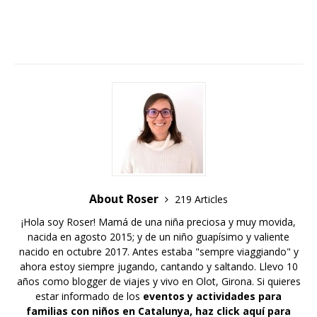
About Roser
219 Articles
¡Hola soy Roser! Mamá de una niña preciosa y muy movida,
nacida en agosto 2015; y de un niño guapísimo y valiente
nacido en octubre 2017. Antes estaba "sempre viaggiando" y
ahora estoy siempre jugando, cantando y saltando. Llevo 10
años como blogger de viajes y vivo en Olot, Girona. Si quieres
estar informado de los
eventos y actividades para
familias con niños en Catalunya,
haz click aquí para