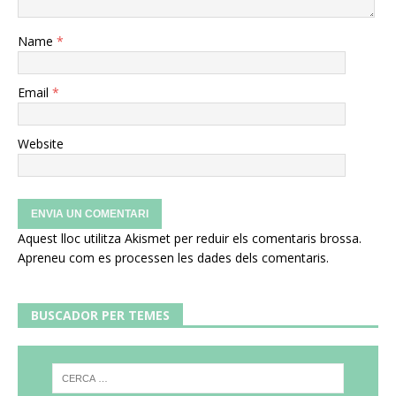
Name
*
Email
*
Website
Aquest lloc utilitza Akismet per reduir els comentaris brossa.
Apreneu com es processen les dades dels comentaris
.
BUSCADOR PER TEMES