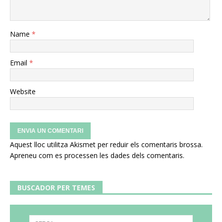
Name
*
Email
*
Website
Aquest lloc utilitza Akismet per reduir els comentaris brossa.
Apreneu com es processen les dades dels comentaris
.
BUSCADOR PER TEMES