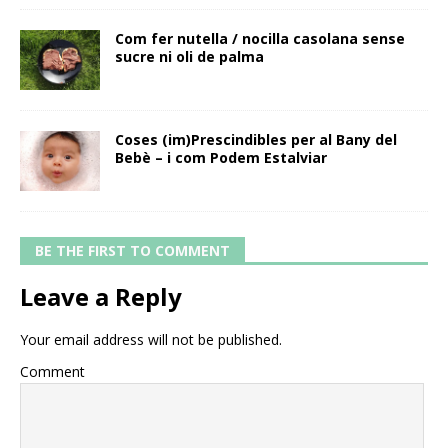
Com fer nutella / nocilla casolana sense
sucre ni oli de palma
Coses (im)Prescindibles per al Bany del
Bebè – i com Podem Estalviar
BE THE FIRST TO COMMENT
Leave a Reply
Your email address will not be published.
Comment