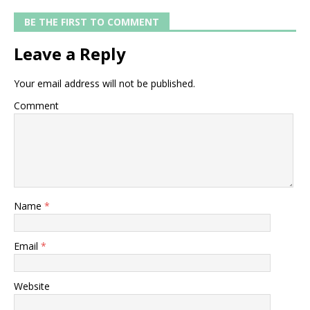
BE THE FIRST TO COMMENT
Leave a Reply
Your email address will not be published.
Comment
Name
*
Email
*
Website