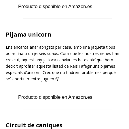
Producto disponible en Amazon.es
Pijama unicorn
Ens encanta anar abrigats per casa, amb una jaqueta tipus
polar fina o un jerseis suaus. Com que les nostres nenes han
crescut, aquest any ja toca canviar les bates així que hem
decidit aprofitar aquesta llistad de Reis i afegir uns pijames
especials d’unicorn. Crec que no tindrem problemes perquè
se’ls portin mentre juguen 🙂
Producto disponible en Amazon.es
Circuit de caniques