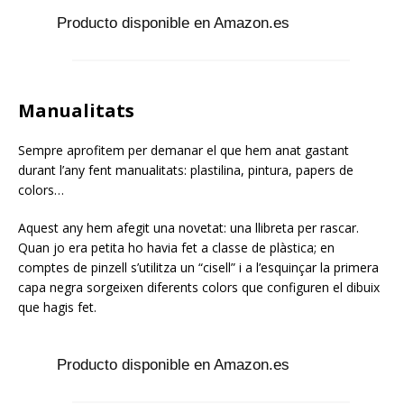
Producto disponible en Amazon.es
Manualitats
Sempre aprofitem per demanar el que hem anat gastant
durant l’any fent manualitats: plastilina, pintura, papers de
colors…
Aquest any hem afegit una novetat: una llibreta per rascar.
Quan jo era petita ho havia fet a classe de plàstica; en
comptes de pinzell s’utilitza un “cisell” i a l’esquinçar la primera
capa negra sorgeixen diferents colors que configuren el dibuix
que hagis fet.
Producto disponible en Amazon.es