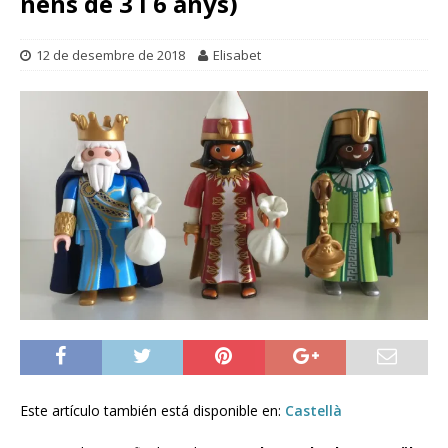
nens de 3 i 6 anys)
12 de desembre de 2018
Elisabet
Este artículo también está disponible en:
Castellà