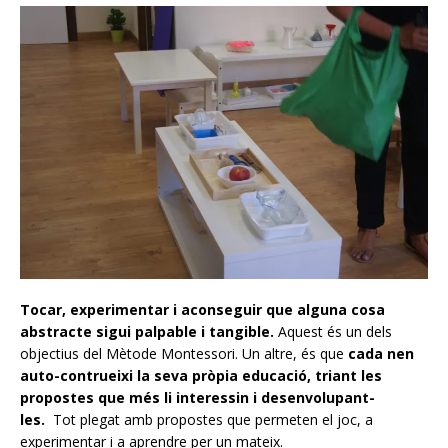
Tocar, experimentar i aconseguir que alguna cosa
abstracte sigui palpable i tangible.
Aquest és un dels
objectius del Mètode Montessori. Un altre, és que
cada nen
auto-contrueixi la seva pròpia educació, triant les
propostes que més li interessin i desenvolupant-
les.
Tot plegat amb propostes que permeten el joc, a
experimentar i a aprendre per un mateix.