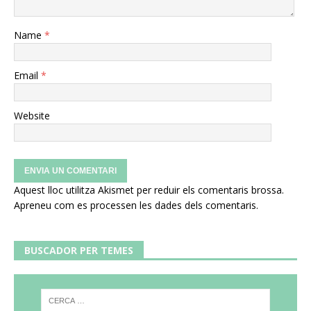
Name
*
Email
*
Website
Aquest lloc utilitza Akismet per reduir els comentaris brossa.
Apreneu com es processen les dades dels comentaris
.
BUSCADOR PER TEMES