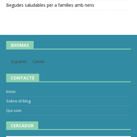
Begudes saludables per a famílies amb nens
IDIOMAS
Español
Català
CONTACTE
Inicio
Sobre el blog
Qui som
CERCADOR