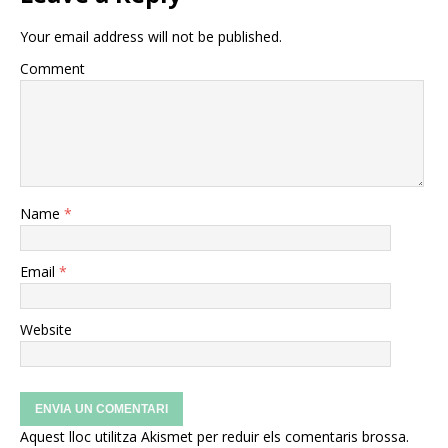
Your email address will not be published.
Comment
Name
*
Email
*
Website
Aquest lloc utilitza Akismet per reduir els comentaris brossa.