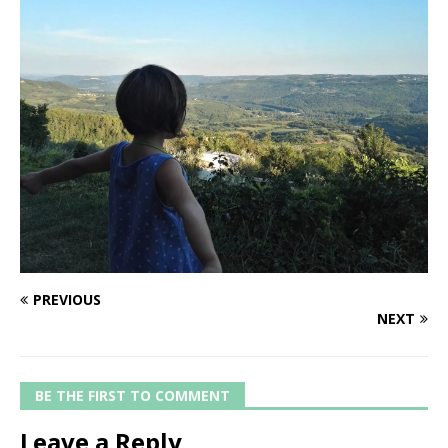
PREVIOUS
NEXT
BE THE FIRST TO COMMENT
Leave a Reply