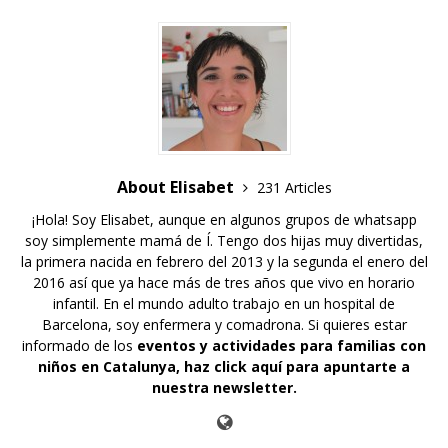
About Elisabet
231 Articles
¡Hola! Soy Elisabet, aunque en algunos grupos de whatsapp
soy simplemente mamá de Í. Tengo dos hijas muy divertidas,
la primera nacida en febrero del 2013 y la segunda el enero del
2016 así que ya hace más de tres años que vivo en horario
infantil. En el mundo adulto trabajo en un hospital de
Barcelona, soy enfermera y comadrona. Si quieres estar
informado de los
eventos y actividades para familias con
niños en Catalunya,
haz click aquí para apuntarte a
nuestra newsletter
.