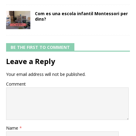
Com es una escola infantil Montessori per
dins?
BE THE FIRST TO COMMENT
Leave a Reply
Your email address will not be published.
Comment
Name
*