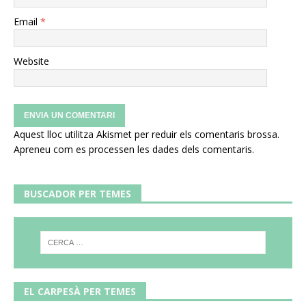
Email
*
Website
Aquest lloc utilitza Akismet per reduir els comentaris brossa.
Apreneu com es processen les dades dels comentaris
.
BUSCADOR PER TEMES
EL CARPESÀ PER TEMES