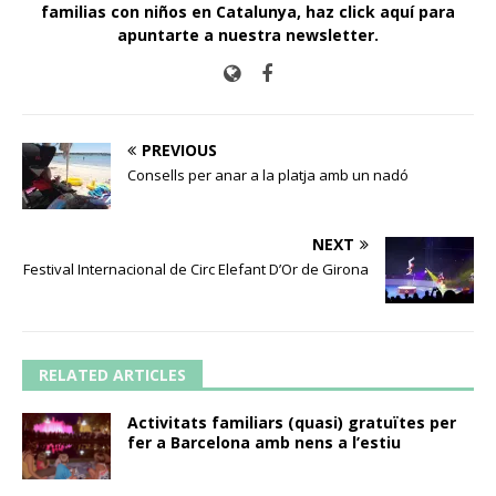
familias con niños en Catalunya,
haz click aquí para
apuntarte a nuestra newsletter
.
PREVIOUS
Consells per anar a la platja amb un nadó
NEXT
Festival Internacional de Circ Elefant D’Or de Girona
RELATED ARTICLES
Activitats familiars (quasi) gratuïtes per
fer a Barcelona amb nens a l’estiu