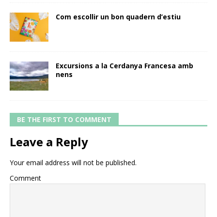
Com escollir un bon quadern d’estiu
Excursions a la Cerdanya Francesa amb
nens
BE THE FIRST TO COMMENT
Leave a Reply
Your email address will not be published.
Comment