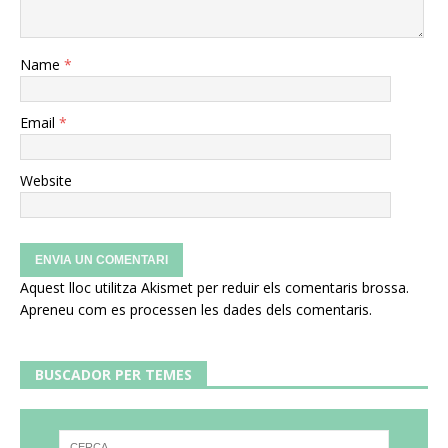
Name
*
Email
*
Website
Aquest lloc utilitza Akismet per reduir els comentaris brossa.
Apreneu com es processen les dades dels comentaris
.
BUSCADOR PER TEMES