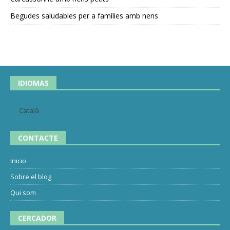
Begudes saludables per a famílies amb nens
IDIOMAS
Català
CONTACTE
Inicio
Sobre el blog
Qui som
CERCADOR