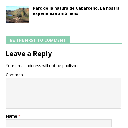
Parc de la natura de Cabárceno. La nostra
experiència amb nens.
BE THE FIRST TO COMMENT
Leave a Reply
Your email address will not be published.
Comment
Name
*