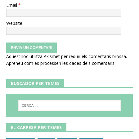
Email
*
Website
Aquest lloc utilitza Akismet per reduir els comentaris brossa.
Apreneu com es processen les dades dels comentaris
.
BUSCADOR PER TEMES
EL CARPESÀ PER TEMES