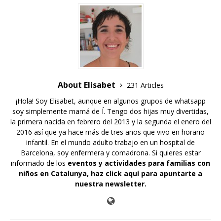
About Elisabet
231 Articles
¡Hola! Soy Elisabet, aunque en algunos grupos de whatsapp
soy simplemente mamá de Í. Tengo dos hijas muy divertidas,
la primera nacida en febrero del 2013 y la segunda el enero del
2016 así que ya hace más de tres años que vivo en horario
infantil. En el mundo adulto trabajo en un hospital de
Barcelona, soy enfermera y comadrona. Si quieres estar
informado de los
eventos y actividades para familias con
niños en Catalunya,
haz click aquí para apuntarte a
nuestra newsletter
.