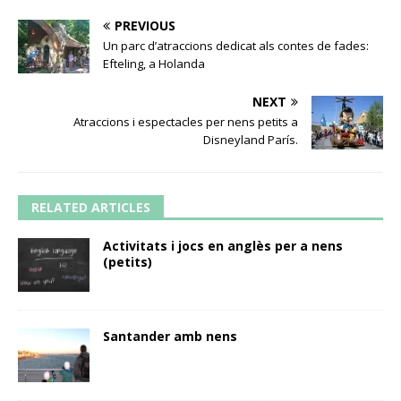
PREVIOUS
Un parc d’atraccions dedicat als contes de fades:
Efteling, a Holanda
NEXT
Atraccions i espectacles per nens petits a
Disneyland París.
RELATED ARTICLES
Activitats i jocs en anglès per a nens
(petits)
Santander amb nens