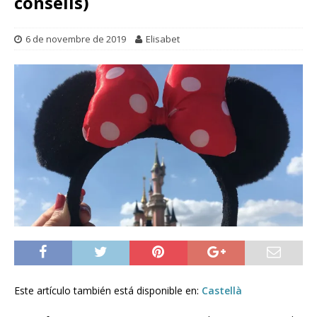
consells)
6 de novembre de 2019
Elisabet
Este artículo también está disponible en:
Castellà