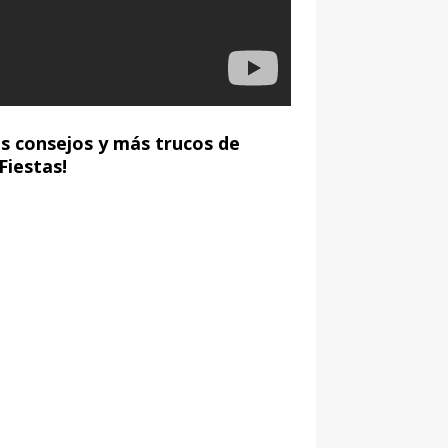
 consejos y más trucos de
Fiestas!