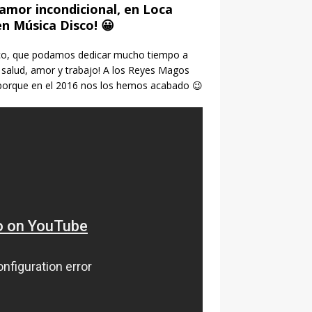
amor incondicional, en Loca
n Música Disco! 😀
oco, que podamos dedicar mucho tiempo a
e salud, amor y trabajo! A los Reyes Magos
 porque en el 2016 nos los hemos acabado 😉