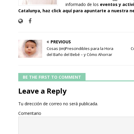
informado de los
eventos y activ
Catalunya,
haz click aquí para apuntarte a nuestra n
PREVIOUS
Cosas (im)Prescindibles para la Hora
C
del Baño del Bebé – y Cómo Ahorrar
BE THE FIRST TO COMMENT
Leave a Reply
Tu dirección de correo no será publicada.
Comentario