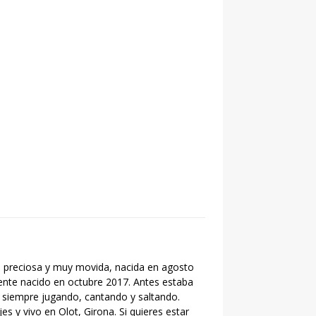
 preciosa y muy movida, nacida en agosto
iente nacido en octubre 2017. Antes estaba
 siempre jugando, cantando y saltando.
s y vivo en Olot, Girona. Si quieres estar