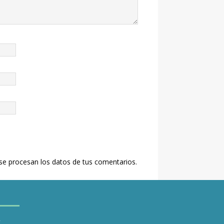
e procesan los datos de tus comentarios.
y