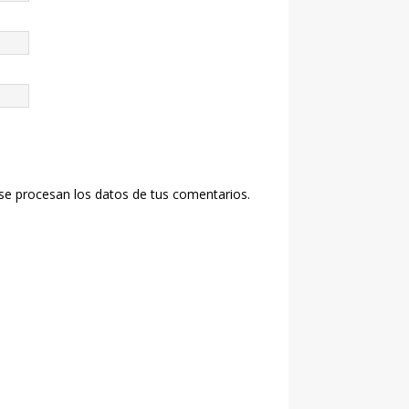
e procesan los datos de tus comentarios.