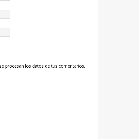
e procesan los datos de tus comentarios.