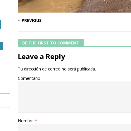
PREVIOUS
BE THE FIRST TO COMMENT
O
Leave a Reply
Tu dirección de correo no será publicada.
Comentario
Nombre
*