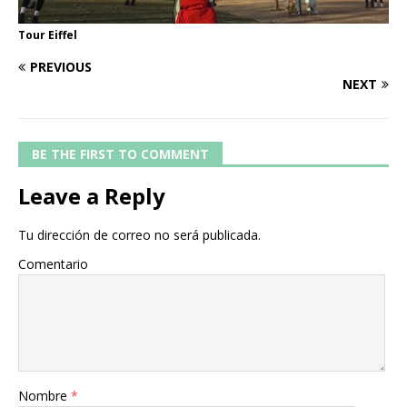
Tour Eiffel
PREVIOUS
NEXT
BE THE FIRST TO COMMENT
Leave a Reply
Tu dirección de correo no será publicada.
Comentario
Nombre
*