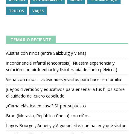
TRUCOS
VIAJES
TEMARIO RECIENTE
Austria con niños (entre Salzburg y Viena)
Incontinencia infantil (encopresis). Nuestra experiencia y
solución con biofeedback y fisioterapia de suelo pélvico :)
Viena con niños – actividades y visitas para hacer en familia
Juegos divertidos y educativos para enseñar a tus hijos sobre
el cuidado del cuero cabelludo
¿Cama elástica en casa? Sí, por supuesto
Brno (Moravia, República Checa) con niños
Lagos Bourget, Annecy y Aiguebelette: qué hacer y qué visitar