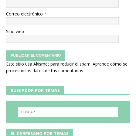
Correo electrónico
*
Sitio web
Este sitio usa Akismet para reducir el spam.
Aprende cómo se
procesan los datos de tus comentarios.
BUSCADOR POR TEMAS
EL CARPESANO POR TEMAS