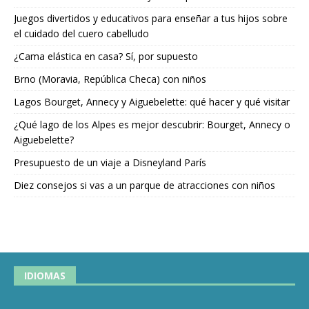
Juegos divertidos y educativos para enseñar a tus hijos sobre
el cuidado del cuero cabelludo
¿Cama elástica en casa? Sí, por supuesto
Brno (Moravia, República Checa) con niños
Lagos Bourget, Annecy y Aiguebelette: qué hacer y qué visitar
¿Qué lago de los Alpes es mejor descubrir: Bourget, Annecy o
Aiguebelette?
Presupuesto de un viaje a Disneyland París
Diez consejos si vas a un parque de atracciones con niños
IDIOMAS