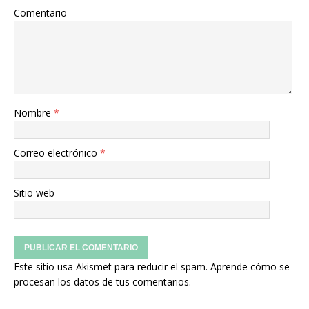
Comentario
Nombre
*
Correo electrónico
*
Sitio web
Este sitio usa Akismet para reducir el spam.
Aprende cómo se
procesan los datos de tus comentarios.