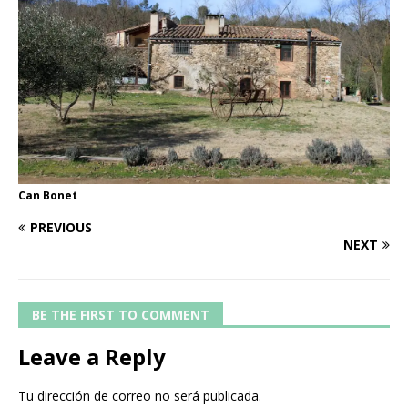
Can Bonet
PREVIOUS
NEXT
BE THE FIRST TO COMMENT
Leave a Reply
Tu dirección de correo no será publicada.