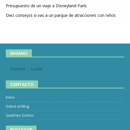
Presupuesto de un viaje a Disneyland París
Diez consejos si vas a un parque de atracciones con niños
IDIOMAS
Español
Català
CONTACTO
Inicio
Sobre el Blog
Quiénes Somos
BUSCADOR