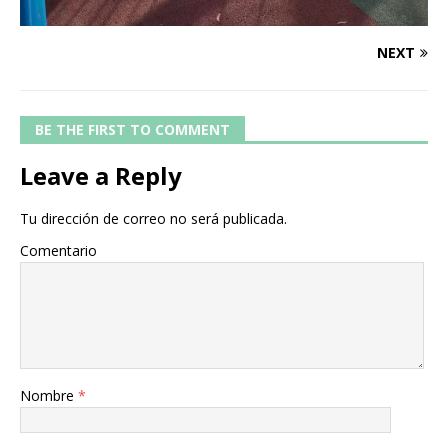
NEXT
BE THE FIRST TO COMMENT
Leave a Reply
Tu dirección de correo no será publicada.
Comentario
Nombre
*