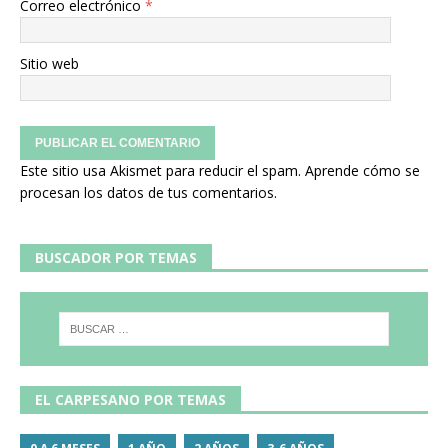
Correo electrónico
*
Sitio web
Este sitio usa Akismet para reducir el spam.
Aprende cómo se
procesan los datos de tus comentarios.
BUSCADOR POR TEMAS
EL CARPESANO POR TEMAS