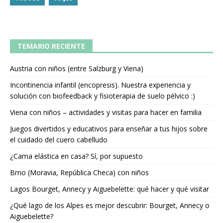
TEMARIO RECIENTE
Austria con niños (entre Salzburg y Viena)
Incontinencia infantil (encopresis). Nuestra experiencia y
solución con biofeedback y fisioterapia de suelo pélvico :)
Viena con niños – actividades y visitas para hacer en familia
Juegos divertidos y educativos para enseñar a tus hijos sobre
el cuidado del cuero cabelludo
¿Cama elástica en casa? Sí, por supuesto
Brno (Moravia, República Checa) con niños
Lagos Bourget, Annecy y Aiguebelette: qué hacer y qué visitar
¿Qué lago de los Alpes es mejor descubrir: Bourget, Annecy o
Aiguebelette?