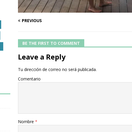
PREVIOUS
BE THE FIRST TO COMMENT
O
Leave a Reply
Tu dirección de correo no será publicada.
Comentario
Nombre
*