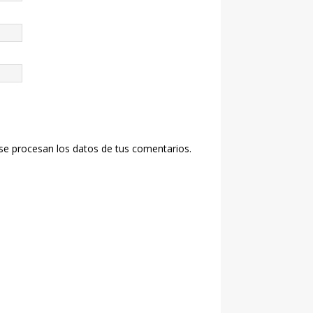
e procesan los datos de tus comentarios.