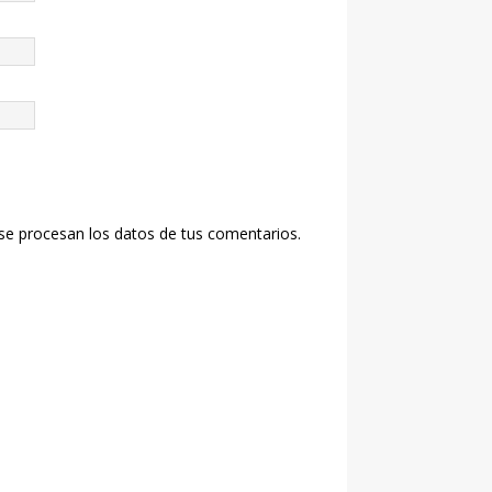
e procesan los datos de tus comentarios.