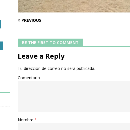
PREVIOUS
BE THE FIRST TO COMMENT
O
Leave a Reply
Tu dirección de correo no será publicada.
Comentario
Nombre
*