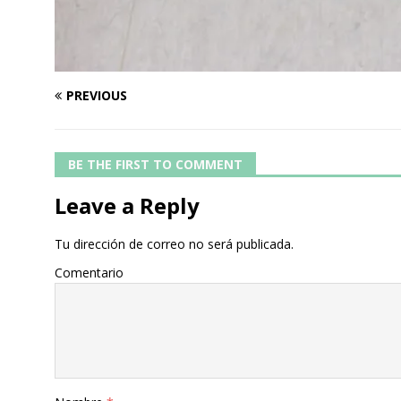
PREVIOUS
BE THE FIRST TO COMMENT
Leave a Reply
Tu dirección de correo no será publicada.
Comentario