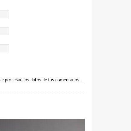
e procesan los datos de tus comentarios.