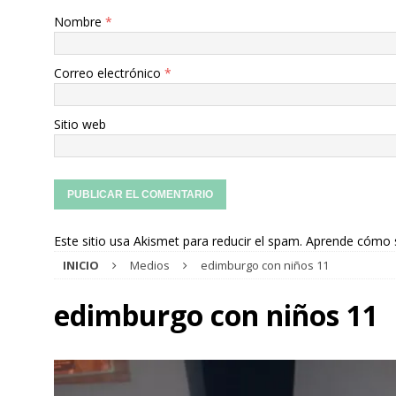
Nombre
*
Correo electrónico
*
Sitio web
Este sitio usa Akismet para reducir el spam.
Aprende cómo s
INICIO
Medios
edimburgo con niños 11
edimburgo con niños 11