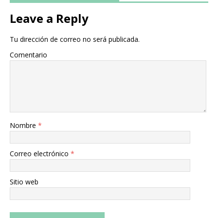
Leave a Reply
Tu dirección de correo no será publicada.
Comentario
Nombre
*
Correo electrónico
*
Sitio web