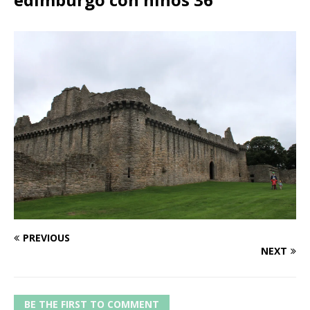
PREVIOUS
NEXT
BE THE FIRST TO COMMENT