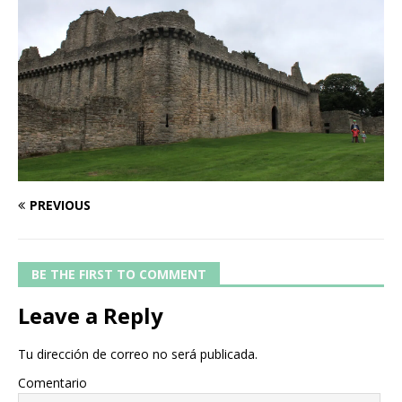
PREVIOUS
BE THE FIRST TO COMMENT
Leave a Reply
Tu dirección de correo no será publicada.
Comentario