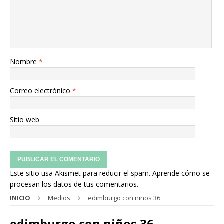
Nombre
*
Correo electrónico
*
Sitio web
Este sitio usa Akismet para reducir el spam.
Aprende cómo se
procesan los datos de tus comentarios.
INICIO
Medios
edimburgo con niños 36
edimburgo con niños 36