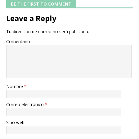
BE THE FIRST TO COMMENT
Leave a Reply
Tu dirección de correo no será publicada.
Comentario
Nombre
*
Correo electrónico
*
Sitio web