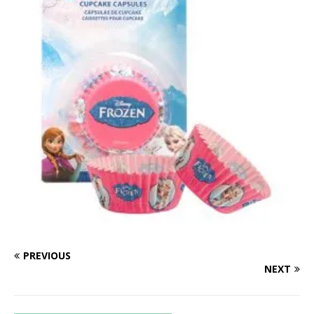
PREVIOUS
NEXT