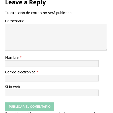
Leave a Reply
Tu dirección de correo no será publicada.
Comentario
Nombre
*
Correo electrónico
*
Sitio web