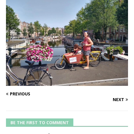
PREVIOUS
NEXT
BE THE FIRST TO COMMENT