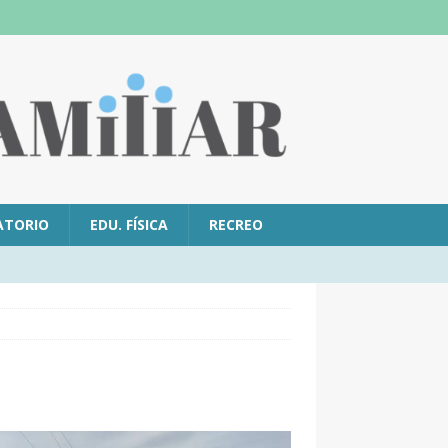
ATORIO
EDU. FÍSICA
RECREO