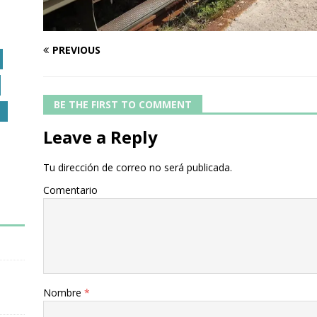
PREVIOUS
BE THE FIRST TO COMMENT
O
Leave a Reply
Tu dirección de correo no será publicada.
Comentario
Nombre
*