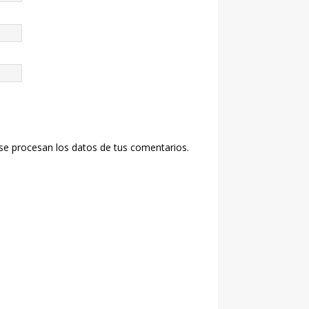
e procesan los datos de tus comentarios.