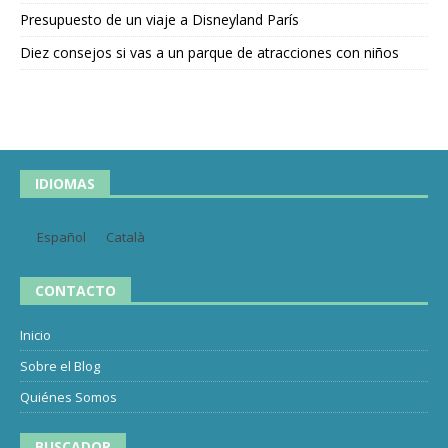
Presupuesto de un viaje a Disneyland París
Diez consejos si vas a un parque de atracciones con niños
IDIOMAS
Español
Català
CONTACTO
Inicio
Sobre el Blog
Quiénes Somos
BUSCADOR