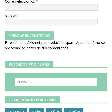
Correo electrónico
*
Sitio web
Este sitio usa Akismet para reducir el spam.
Aprende cómo se
procesan los datos de tus comentarios.
BUSCADOR POR TEMAS
EL CARPESANO POR TEMAS