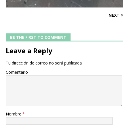
NEXT
BE THE FIRST TO COMMENT
Leave a Reply
Tu dirección de correo no será publicada.
Comentario
Nombre
*