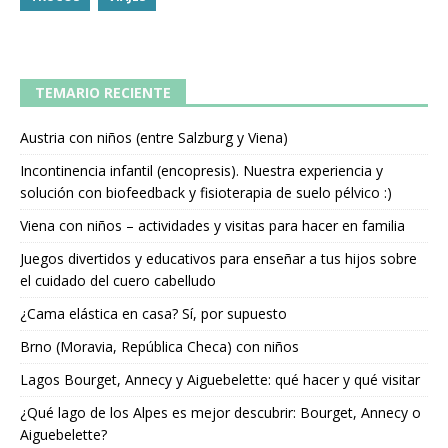
TEMARIO RECIENTE
Austria con niños (entre Salzburg y Viena)
Incontinencia infantil (encopresis). Nuestra experiencia y
solución con biofeedback y fisioterapia de suelo pélvico :)
Viena con niños – actividades y visitas para hacer en familia
Juegos divertidos y educativos para enseñar a tus hijos sobre
el cuidado del cuero cabelludo
¿Cama elástica en casa? Sí, por supuesto
Brno (Moravia, República Checa) con niños
Lagos Bourget, Annecy y Aiguebelette: qué hacer y qué visitar
¿Qué lago de los Alpes es mejor descubrir: Bourget, Annecy o
Aiguebelette?