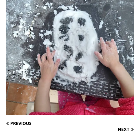
PREVIOUS
NEXT