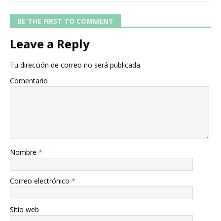
BE THE FIRST TO COMMENT
Leave a Reply
Tu dirección de correo no será publicada.
Comentario
Nombre
*
Correo electrónico
*
Sitio web