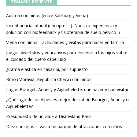
TEMARIO RECIENTE
Austria con niños (entre Salzburg y Viena)
Incontinencia infantil (encopresis). Nuestra experiencia y
solución con biofeedback y fisioterapia de suelo pélvico :)
Viena con niños – actividades y visitas para hacer en familia
Juegos divertidos y educativos para enseñar a tus hijos sobre
el cuidado del cuero cabelludo
¿Cama elástica en casa? Sí, por supuesto
Brno (Moravia, República Checa) con niños
Lagos Bourget, Annecy y Aiguebelette: qué hacer y qué visitar
¿Qué lago de los Alpes es mejor descubrir: Bourget, Annecy o
Aiguebelette?
Presupuesto de un viaje a Disneyland París
Diez consejos si vas a un parque de atracciones con niños