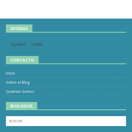
IDIOMAS
Español
Català
CONTACTO
Inicio
Sobre el Blog
Quiénes Somos
BUSCADOR