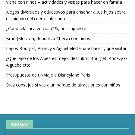
Viena con niños – actividades y visitas para hacer en familia
Juegos divertidos y educativos para enseñar a tus hijos sobre
el cuidado del cuero cabelludo
¿Cama elástica en casa? Sí, por supuesto
Brno (Moravia, República Checa) con niños
Lagos Bourget, Annecy y Aiguebelette: qué hacer y qué visitar
¿Qué lago de los Alpes es mejor descubrir: Bourget, Annecy o
Aiguebelette?
Presupuesto de un viaje a Disneyland París
Diez consejos si vas a un parque de atracciones con niños
IDIOMAS