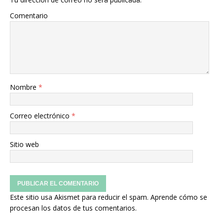
Comentario
Nombre
*
Correo electrónico
*
Sitio web
Este sitio usa Akismet para reducir el spam.
Aprende cómo se
procesan los datos de tus comentarios.