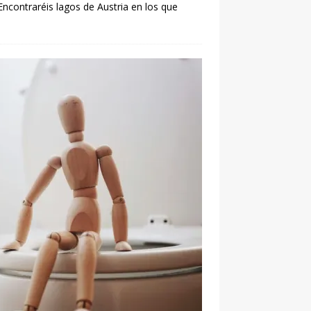
Encontraréis lagos de Austria en los que