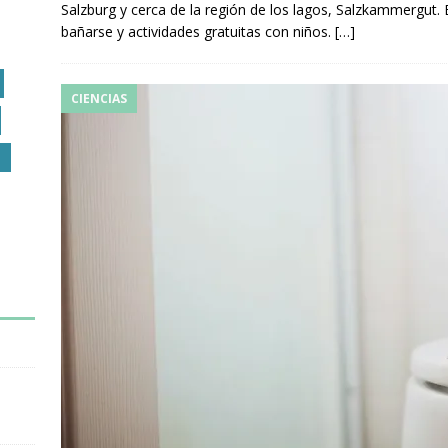
Salzburg y cerca de la región de los lagos, Salzkammergut. 
bañarse y actividades gratuitas con niños.
[…]
CIENCIAS
O