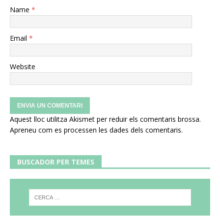
Name
*
Email
*
Website
Aquest lloc utilitza Akismet per reduir els comentaris brossa.
Apreneu com es processen les dades dels comentaris
.
BUSCADOR PER TEMES