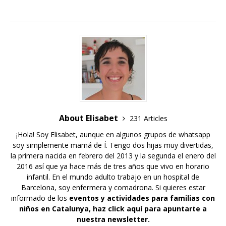
About Elisabet
231 Articles
¡Hola! Soy Elisabet, aunque en algunos grupos de whatsapp
soy simplemente mamá de Í. Tengo dos hijas muy divertidas,
la primera nacida en febrero del 2013 y la segunda el enero del
2016 así que ya hace más de tres años que vivo en horario
infantil. En el mundo adulto trabajo en un hospital de
Barcelona, soy enfermera y comadrona. Si quieres estar
informado de los
eventos y actividades para familias con
niños en Catalunya,
haz click aquí para apuntarte a
nuestra newsletter
.