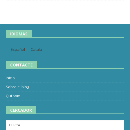
IDIOMAS
Español
Català
CONTACTE
Inicio
Sobre el blog
Qui som
CERCADOR