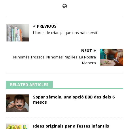
PREVIOUS
Llibres de criança que ens han servit
NEXT
Ni només Trossos. Ni només Papilles. La Nostra
Manera
RELATED ARTICLES
Sopar sèmola, una opció BBB des dels 6
mesos
Idees originals per a festes infantils