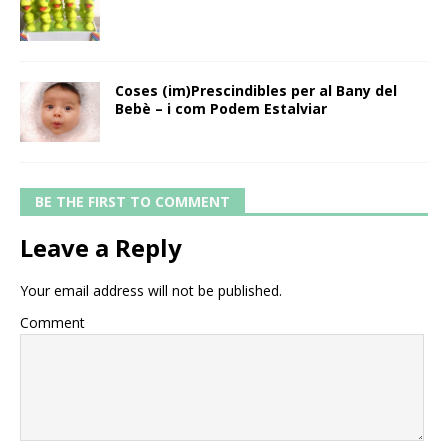
Coses (im)Prescindibles per al Bany del
Bebè – i com Podem Estalviar
BE THE FIRST TO COMMENT
Leave a Reply
Your email address will not be published.
Comment