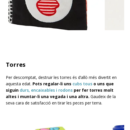
Torres
Per descomptat, destruir les torres és d’allò més divertit en
aquesta edat.
Pots regalar-li uns
cubs tous
o uns que
siguin
durs, encaixables i rodons
per fer torres molt
altes i muntar-li una vegada i una altra.
Gaudeix de la
seva cara de satisfacció en tirar les peces per terra.