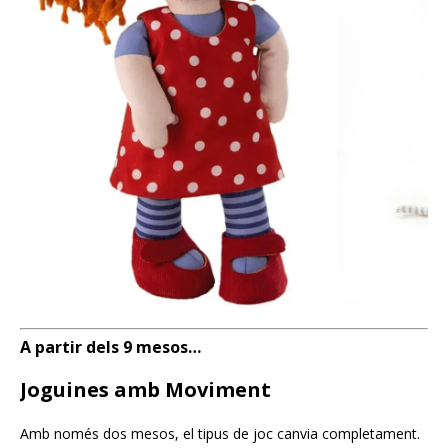
A partir dels 9 mesos…
Joguines amb Moviment
Amb només dos mesos, el tipus de joc canvia completament.