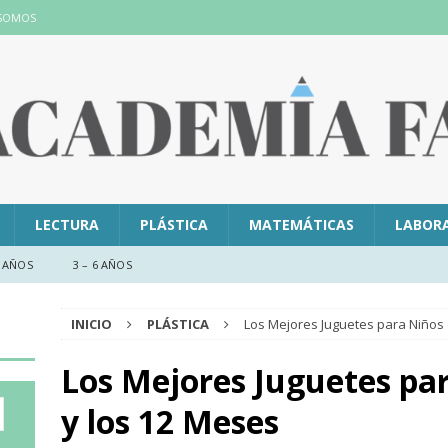
 SOMOS
LECTURA
PLÁSTICA
MATEMÁTICAS
LABOR
 AÑOS
3 – 6 AÑOS
INICIO
PLÁSTICA
Los Mejores Juguetes para Niños 
Los Mejores Juguetes par
y los 12 Meses