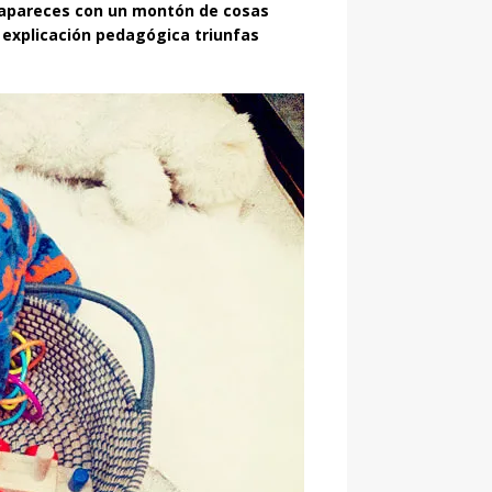
 apareces con un montón de cosas
 explicación pedagógica triunfas