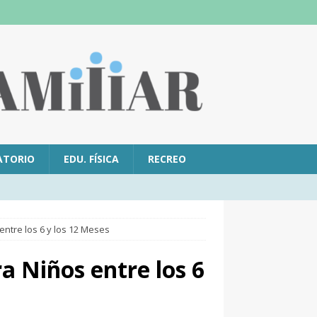
ATORIO
EDU. FÍSICA
RECREO
entre los 6 y los 12 Meses
a Niños entre los 6