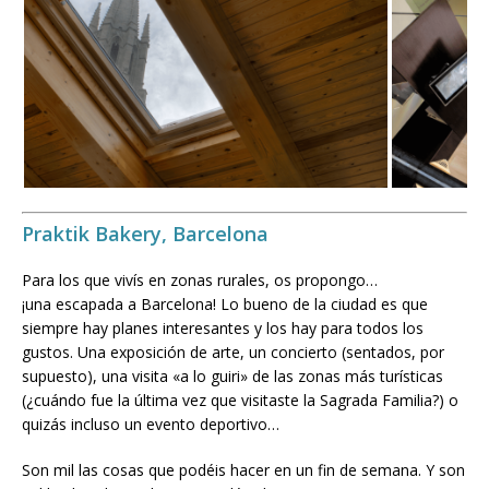
Praktik Bakery, Barcelona
Para los que vivís en zonas rurales, os propongo…
¡una escapada a Barcelona! Lo bueno de la ciudad es que
siempre hay planes interesantes y los hay para todos los
gustos. Una exposición de arte, un concierto (sentados, por
supuesto), una visita «a lo guiri» de las zonas más turísticas
(¿cuándo fue la última vez que visitaste la Sagrada Familia?) o
quizás incluso un evento deportivo…
Son mil las cosas que podéis hacer en un fin de semana. Y son