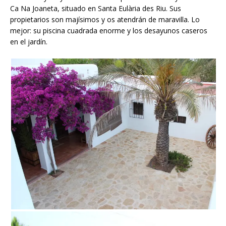
Ca Na Joaneta, situado en Santa Eulària des Riu. Sus
propietarios son majísimos y os atendrán de maravilla. Lo
mejor: su piscina cuadrada enorme y los desayunos caseros
en el jardín.