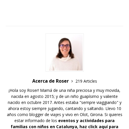
Acerca de Roser
219 Articles
¡Hola soy Roser! Mamá de una niña preciosa y muy movida,
nacida en agosto 2015; y de un niño guapísimo y valiente
nacido en octubre 2017. Antes estaba "sempre viaggiando" y
ahora estoy siempre jugando, cantando y saltando. Llevo 10
años como blogger de viajes y vivo en Olot, Girona. Si quieres
estar informado de los
eventos y actividades para
familias con niños en Catalunya,
haz click aquí para