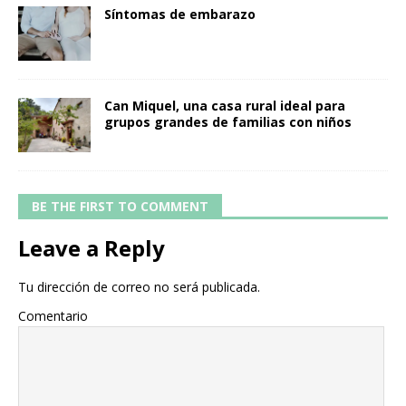
Síntomas de embarazo
Can Miquel, una casa rural ideal para
grupos grandes de familias con niños
BE THE FIRST TO COMMENT
Leave a Reply
Tu dirección de correo no será publicada.
Comentario