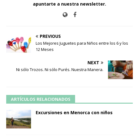
apuntarte a nuestra newsletter
.
PREVIOUS
Los Mejores Juguetes para Niños entre los 6 y los
12 Meses
NEXT
Ni sólo Trozos. Ni sólo Purés. Nuestra Manera.
ARTÍCULOS RELACIONADOS
Excursiones en Menorca con niños