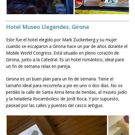
Hotel Museo Llegendes, Girona
Este fue el hotel elegido por Mark Zuckerberg y su mujer
cuando se escaparon a Girona hace un par de años durante el
Mobile World Congress. Está situado en pleno corazón de
Girona, junto a la Catedral. Es un hotel romántico, ideal para
un fin de semana relax en pareja.
Girona es un buen plan para un fin de semana. Tiene el
tamaño ideal para recorrerla a pie en uno o dos días. No os
perdáis la calle de Santa Anna llena de tiendas, el museo judío
y la heladería Rocambolesc de Jordi Roca. Y por supuesto,
pasead por las calles y puentes del casco antiguo.