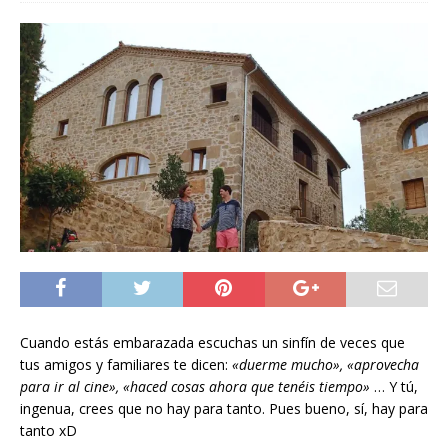
Cuando estás embarazada escuchas un sinfín de veces que
tus amigos y familiares te dicen:
«duerme mucho», «aprovecha
para ir al cine», «haced cosas ahora que tenéis tiempo»
… Y tú,
ingenua, crees que no hay para tanto. Pues bueno, sí, hay para
tanto xD