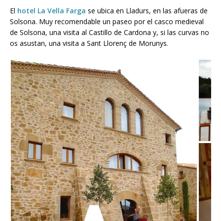
El
hotel La Vella Farga
se ubica en Lladurs, en las afueras de
Solsona. Muy recomendable un paseo por el casco medieval
de Solsona, una visita al Castillo de Cardona y, si las curvas no
os asustan, una visita a Sant Llorenç de Morunys.