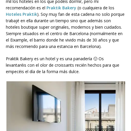
mil los hoteles en los que podéis dormir, pero mi
recomendación es el
Praktik Bakery
(o cualquiera de los
Hoteles Praktik
). Soy muy fan de esta cadena no solo porque
trabajé en ella durante un tiempo sino que además son
hoteles boutique super originales, modernos y bien cuidados.
Siempre situados en el centro de Barcelona (normalmente en
el Eixample, el barrio donde he vivido más de 30 años y que
más recomiendo para una estancia en Barcelona).
Praktik Bakery es un hotel y es una panadería 🙂 Os
levantaréis con el olor de croissants recién hechos para que
empecéis el día de la forma más dulce.