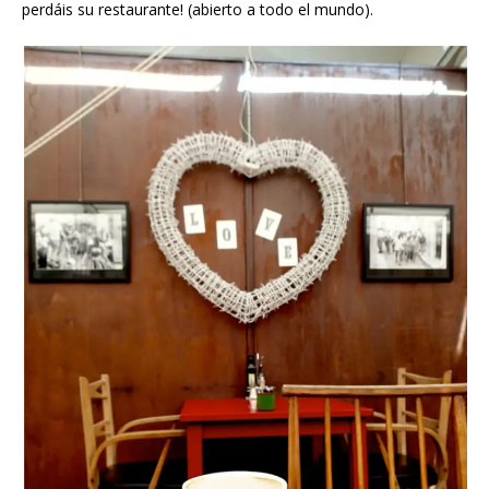
perdáis su restaurante! (abierto a todo el mundo).