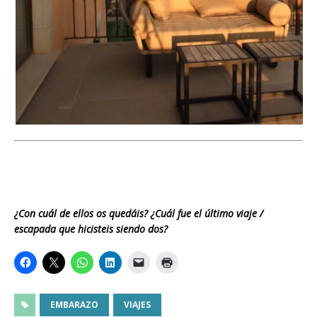
¿Con cuál de ellos os quedáis? ¿Cuál fue el último viaje /
escapada que hicisteis siendo dos?
EMBARAZO
VIAJES