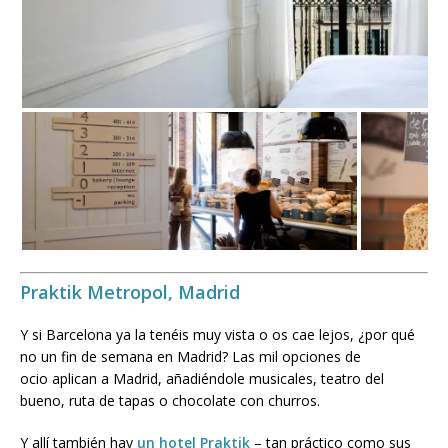
Praktik Metropol, Madrid
Y si Barcelona ya la tenéis muy vista o os cae lejos, ¿por qué
no un fin de semana en Madrid? Las mil opciones de
ocio aplican a Madrid, añadiéndole musicales, teatro del
bueno, ruta de tapas o chocolate con churros.
Y allí también hay
un hotel Praktik
– tan práctico como sus