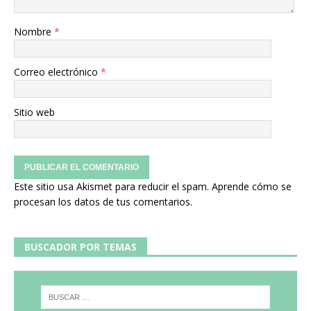
Nombre
*
Correo electrónico
*
Sitio web
Este sitio usa Akismet para reducir el spam.
Aprende cómo se
procesan los datos de tus comentarios.
BUSCADOR POR TEMAS