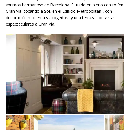
«primos hermanos» de Barcelona. Situado en pleno centro (en
Gran Vía, tocando a Sol, en el Edificio Metropolitan), con
decoración moderna y acogedora y una terraza con vistas
espectaculares a Gran Vía.