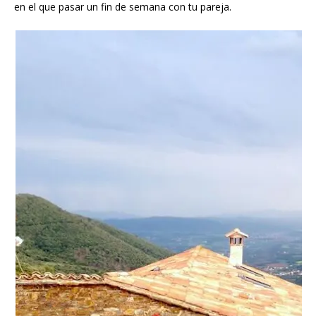
en el que pasar un fin de semana con tu pareja.