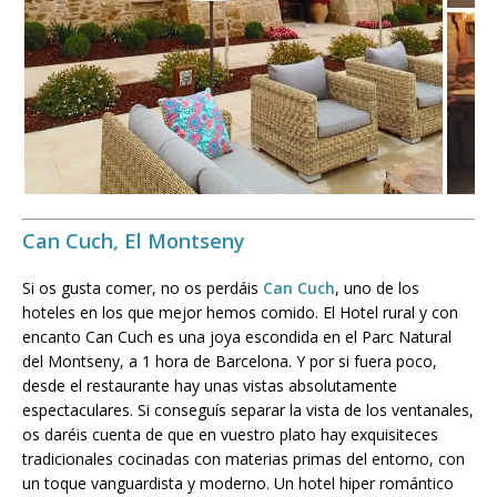
Can Cuch, El Montseny
Si os gusta comer, no os perdáis
Can Cuch
, uno de los
hoteles en los que mejor hemos comido. El Hotel rural y con
encanto Can Cuch es una joya escondida en el Parc Natural
del Montseny, a 1 hora de Barcelona. Y por si fuera poco,
desde el restaurante hay unas vistas absolutamente
espectaculares. Si conseguís separar la vista de los ventanales,
os daréis cuenta de que en vuestro plato hay exquisiteces
tradicionales cocinadas con materias primas del entorno, con
un toque vanguardista y moderno. Un hotel hiper romántico