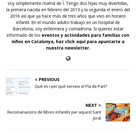
soy simplemente mamá de Í. Tengo dos hijas muy divertidas,
la primera nacida en febrero del 2013 y la segunda el enero del
2016 así que ya hace más de tres años que vivo en horario
infantil. En el mundo adulto trabajo en un hospital de
Barcelona, soy enfermera y comadrona. Si quieres estar
informado de los
eventos y actividades para familias con
niños en Catalunya,
haz click aquí para apuntarte a
nuestra newsletter
.
PREVIOUS
Què és i per què serveix el Pla de Part?
NEXT
Recomanacions de llibres infantils per aquest Sant
Jordi