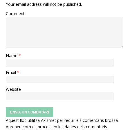
Your email address will not be published.
Comment
Name
*
Email
*
Website
Aquest lloc utilitza Akismet per reduir els comentaris brossa.
Apreneu com es processen les dades dels comentaris
.