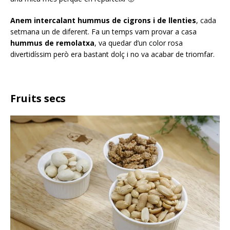
Anem intercalant hummus de cigrons i de llenties
, cada
setmana un de diferent. Fa un temps vam provar a casa
hummus de remolatxa
, va quedar d’un color rosa
divertidíssim però era bastant dolç i no va acabar de triomfar.
Fruits secs