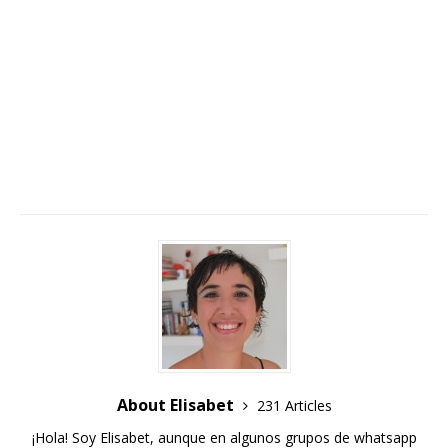
About Elisabet
231 Articles
¡Hola! Soy Elisabet, aunque en algunos grupos de whatsapp