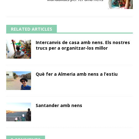
RELATED ARTICLES
Intercanvis de casa amb nens. Els nostres
trucs per a organitzar-los millor
Què fer a Almeria amb nens a l’estiu
Santander amb nens