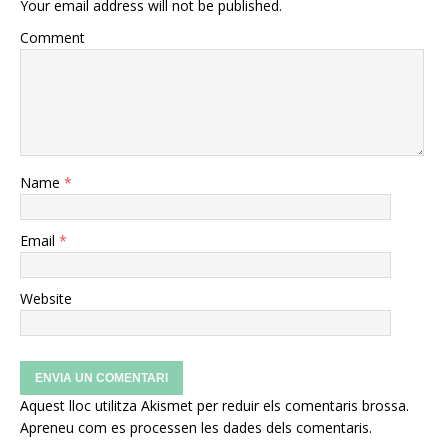
Your email address will not be published.
Comment
Name
*
Email
*
Website
Aquest lloc utilitza Akismet per reduir els comentaris brossa.
Apreneu com es processen les dades dels comentaris
.