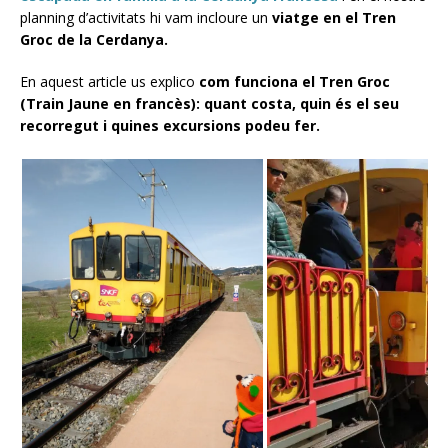
planning d’activitats hi vam incloure un
viatge en el Tren
Groc de la Cerdanya.
En aquest article us explico
com funciona el Tren Groc
(Train Jaune en francès): quant costa, quin és el seu
recorregut i quines excursions podeu fer.