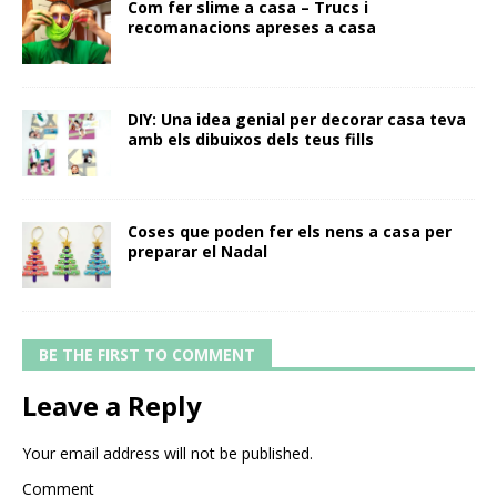
Com fer slime a casa – Trucs i
recomanacions apreses a casa
DIY: Una idea genial per decorar casa teva
amb els dibuixos dels teus fills
Coses que poden fer els nens a casa per
preparar el Nadal
BE THE FIRST TO COMMENT
Leave a Reply
Your email address will not be published.
Comment