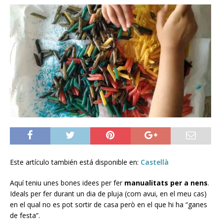
Este artículo también está disponible en:
Castellà
Aquí teniu unes bones idees per fer
manualitats per a nens
.
Ideals per fer durant un dia de pluja (com avui, en el meu cas)
en el qual no es pot sortir de casa però en el que hi ha “ganes
de festa”.