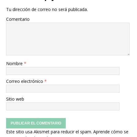
Tu dirección de correo no será publicada.
Comentario
Nombre
*
Correo electrónico
*
Sitio web
Este sitio usa Akismet para reducir el spam.
Aprende cómo se