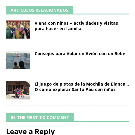
ARTÍCULOS RELACIONADOS
Viena con niños – actividades y visitas
para hacer en familia
Consejos para Volar en Avión con un Bebé
El juego de pistas de la Mochila de Blanca…
O como explorar Santa Pau con niños
BE THE FIRST TO COMMENT
Leave a Reply