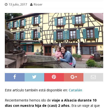
13 julio, 2017
Roser
Este artículo también está disponible en:
Catalán
Recientemente hemos ido de
viaje a Alsacia durante 10
días con nuestra hija de (casi) 2 años.
Era un viaje al que