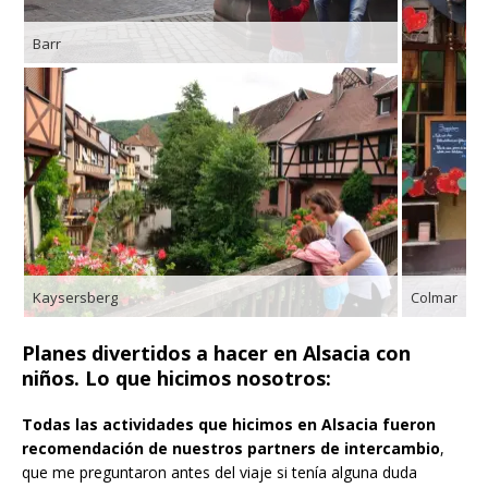
Barr
Kaysersberg
Colmar
Planes divertidos a hacer en Alsacia con
niños. Lo que hicimos nosotros:
Todas las actividades que hicimos en Alsacia fueron
recomendación de nuestros partners de intercambio
,
que me preguntaron antes del viaje si tenía alguna duda