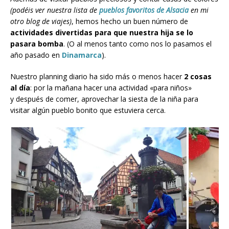
(podéis ver nuestra lista de
pueblos favoritos de Alsacia
en mi
otro blog de viajes)
, hemos hecho un buen número de
actividades divertidas para que nuestra hija se lo
pasara bomba
. (O al menos tanto como nos lo pasamos el
año pasado en
Dinamarca
).
Nuestro planning diario ha sido más o menos hacer
2 cosas
al día
: por la mañana hacer una actividad «para niños»
y después de comer, aprovechar la siesta de la niña para
visitar algún pueblo bonito que estuviera cerca.