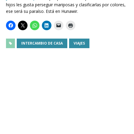
hijos les gusta perseguir mariposas y clasificarlas por colores,
ese será su paraíso. Está en Hunawir.
INTERCAMBIO DE CASA
VIAJES