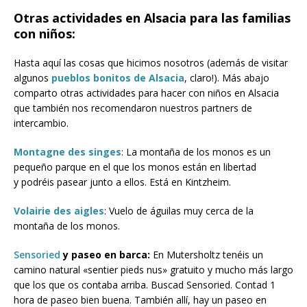
Otras actividades en Alsacia para las familias
con niños:
Hasta aquí las cosas que hicimos nosotros (además de visitar
algunos
pueblos bonitos de Alsacia
, claro!). Más abajo
comparto otras actividades para hacer con niños en Alsacia
que también nos recomendaron nuestros partners de
intercambio.
Montagne des singes
: La montaña de los monos es un
pequeño parque en el que los monos están en libertad
y podréis pasear junto a ellos. Está en Kintzheim.
Volairie des aigles
: Vuelo de águilas muy cerca de la
montaña de los monos.
Sensoried
y paseo en barca:
En Mutersholtz tenéis un
camino natural «sentier pieds nus» gratuito y mucho más largo
que los que os contaba arriba. Buscad Sensoried. Contad 1
hora de paseo bien buena. También allí, hay un paseo en