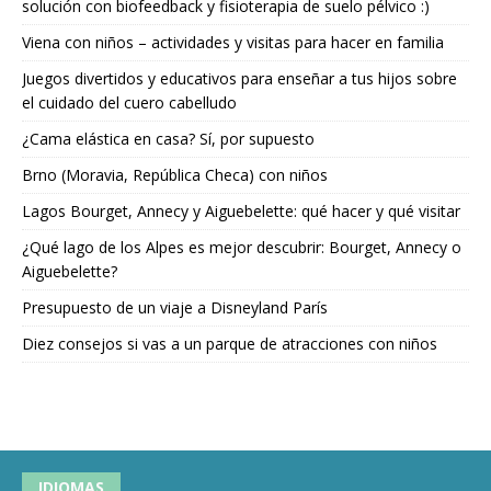
solución con biofeedback y fisioterapia de suelo pélvico :)
Viena con niños – actividades y visitas para hacer en familia
Juegos divertidos y educativos para enseñar a tus hijos sobre
el cuidado del cuero cabelludo
¿Cama elástica en casa? Sí, por supuesto
Brno (Moravia, República Checa) con niños
Lagos Bourget, Annecy y Aiguebelette: qué hacer y qué visitar
¿Qué lago de los Alpes es mejor descubrir: Bourget, Annecy o
Aiguebelette?
Presupuesto de un viaje a Disneyland París
Diez consejos si vas a un parque de atracciones con niños
IDIOMAS