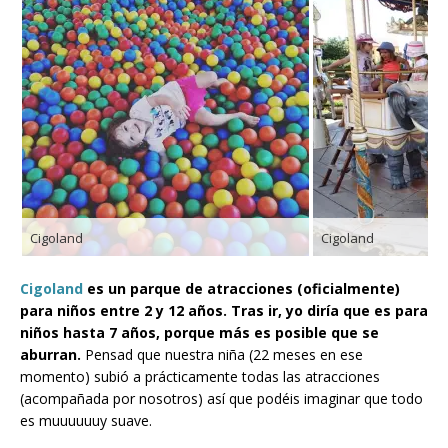
Cigoland
Cigoland
Cigoland
es un parque de atracciones (oficialmente)
para niños entre 2 y 12 años.
Tras ir, yo diría que es para
niños hasta 7 años, porque más es posible que se
aburran.
Pensad que nuestra niña (22 meses en ese
momento) subió a prácticamente todas las atracciones
(acompañada por nosotros) así que podéis imaginar que todo
es muuuuuuy suave.