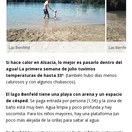
Lac Benfeld
Lac Benfeld
Si hace calor en Alsacia, lo mejor es pasarlo dentro del
agua!
La primera semana de julio tuvimos
temperaturas de hasta 33º
. (también hubo días menos
calurosos y con algunos chubascos).
El lago Benfeld tiene una playa con arena y un espacio
de césped.
Se paga entrada por persona (1,5€) y la zona de
baño está muy bien. Agua limpia y poco profunda y hay
socorrista. Para los niños mayores, hay una plataforma (un
poco más alejada de la orilla) para saltar al agua.