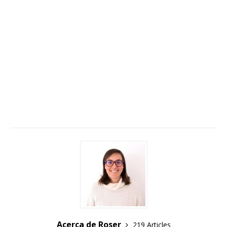
Acerca de Roser
219 Articles