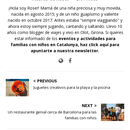
¡Hola soy Roser! Mamá de una niña preciosa y muy movida,
nacida en agosto 2015; y de un niño guapísimo y valiente
nacido en octubre 2017. Antes estaba "sempre viaggiando" y
ahora estoy siempre jugando, cantando y saltando. Llevo 10
años como blogger de viajes y vivo en Olot, Girona. Si quieres
estar informado de los
eventos y actividades para
familias con niños en Catalunya,
haz click aquí para
apuntarte a nuestra newsletter
.
PREVIOUS
Juguetes creativos para la playa y la piscina
NEXT
Un restaurante genial cerca de Barcelona para las
familias con niños