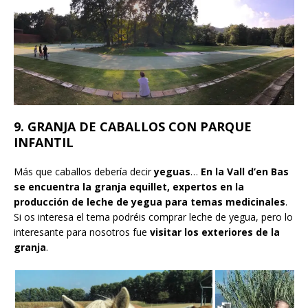
9. GRANJA DE CABALLOS CON PARQUE
INFANTIL
Más que caballos debería decir
yeguas
…
En la Vall d’en Bas
se encuentra la granja equillet, expertos en la
producción de leche de yegua para temas medicinales
.
Si os interesa el tema podréis comprar leche de yegua, pero lo
interesante para nosotros fue
visitar los exteriores de la
granja
.