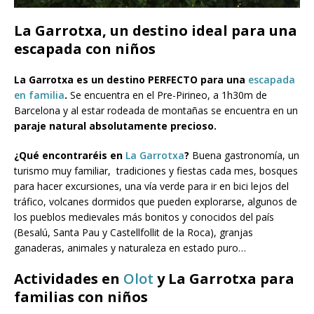
La Garrotxa, un destino ideal para una
escapada con niños
La Garrotxa es un destino PERFECTO para una
escapada
en familia
.
Se encuentra en el Pre-Pirineo, a 1h30m de
Barcelona y al estar rodeada de montañas se encuentra en un
paraje natural absolutamente precioso.
¿Qué encontraréis en
La Garrotxa
?
Buena gastronomía, un
turismo muy familiar, tradiciones y fiestas cada mes, bosques
para hacer excursiones, una vía verde para ir en bici lejos del
tráfico, volcanes dormidos que pueden explorarse, algunos de
los pueblos medievales más bonitos y conocidos del país
(Besalú, Santa Pau y Castellfollit de la Roca), granjas
ganaderas, animales y naturaleza en estado puro…
Actividades en
Olot
y La Garrotxa para
familias con niños