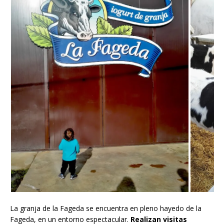
La granja de la Fageda se encuentra en pleno hayedo de la
Fageda, en un entorno espectacular.
Realizan visitas