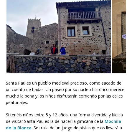
Santa Pau es un pueblo medieval precioso, como sacado de
un cuento de hadas. Un paseo por su núcleo histórico merece
mucho la pena y los niños disfrutarán corriendo por las calles
peatonales.
Si tenéis niños entre 5 y 12 años, una forma divertida y lúdica
de visitar Santa Pau es la de hacer la gimcana de la
Mochila
de la Blanca
. Se trata de un juego de pistas que os llevará a