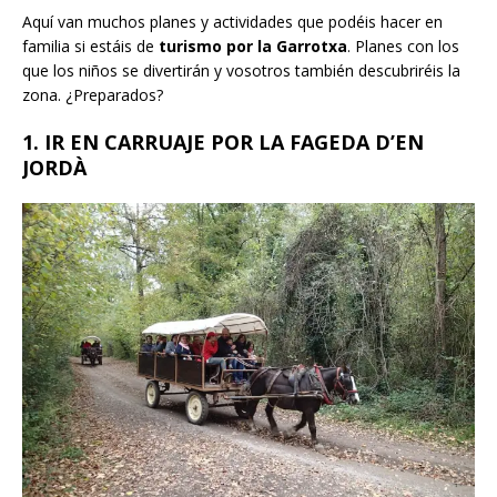
Aquí van muchos planes y actividades que podéis hacer en
familia si estáis de
turismo por la Garrotxa
. Planes con los
que los niños se divertirán y vosotros también descubriréis la
zona. ¿Preparados?
1. IR EN CARRUAJE POR LA FAGEDA D’EN
JORDÀ