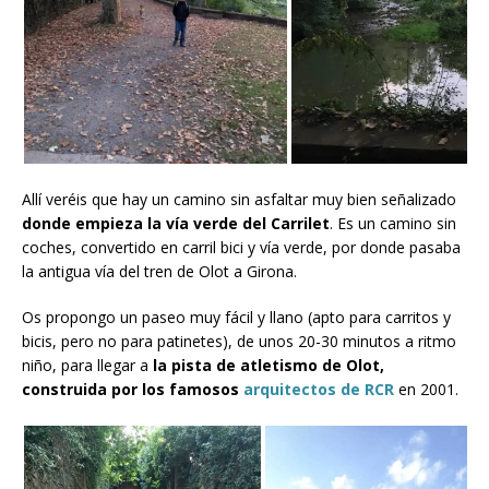
Allí veréis que hay un camino sin asfaltar muy bien señalizado
donde empieza la vía verde del Carrilet
. Es un camino sin
coches, convertido en carril bici y vía verde, por donde pasaba
la antigua vía del tren de Olot a Girona.
Os propongo un paseo muy fácil y llano (apto para carritos y
bicis, pero no para patinetes), de unos 20-30 minutos a ritmo
niño, para llegar a
la pista de atletismo de Olot,
construida por los famosos
arquitectos de RCR
en 2001.