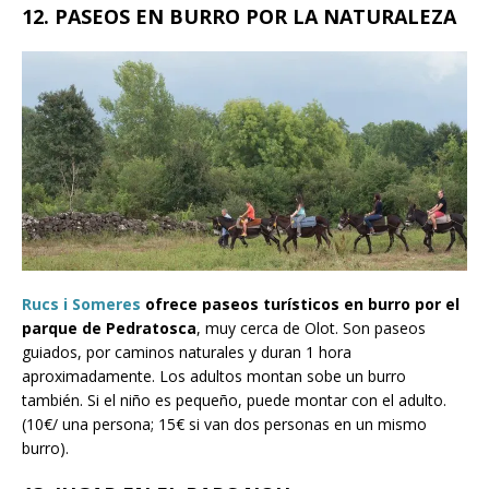
12. PASEOS EN BURRO POR LA NATURALEZA
Rucs i Someres
ofrece paseos turísticos en burro por el
parque de Pedratosca
, muy cerca de Olot. Son paseos
guiados, por caminos naturales y duran 1 hora
aproximadamente. Los adultos montan sobe un burro
también. Si el niño es pequeño, puede montar con el adulto.
(10€/ una persona; 15€ si van dos personas en un mismo
burro).