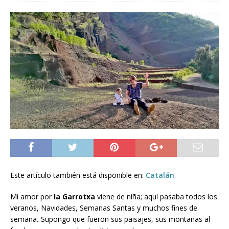
Este artículo también está disponible en:
Catalán
Mi amor por
la Garrotxa
viene de niña; aquí pasaba todos los
veranos, Navidades, Semanas Santas y muchos fines de
semana
.
Supongo que fueron sus paisajes, sus montañas al