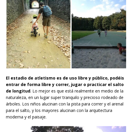
El estadio de atletismo es de uso libre y público, podéis
entrar de forma libre y correr, jugar o practicar el salto
de longitud
. Lo mejor es que está realmente en medio de la
naturaleza, en un lugar super tranquilo y precioso rodeado de
árboles. Los niños alucinan con la pista para correr y el arenal
para el salto, y los mayores alucinan con la arquitectura
moderna y el paisaje.