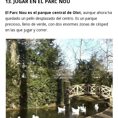
13. JUGAR EN EL PARC NOU
El Parc Nou es el parque central de Olot
, aunque ahora ha
quedado un pelín desplazado del centro. Es un parque
precioso, lleno de verde, con dos enormes zonas de césped
en las que jugar y correr.