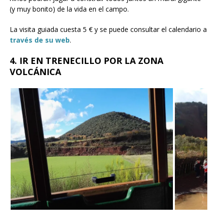
(y muy bonito) de la vida en el campo.
La visita guiada cuesta 5 € y se puede consultar el calendario a
través de su web
.
4. IR EN TRENECILLO POR LA ZONA
VOLCÁNICA