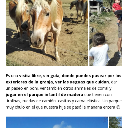
Es una
visita libre, sin guía, donde puedes pasear por los
exteriores de la granja, ver las yeguas que cuidan
, dar
un paseo en poni, ver también otros animales de corral y
jugar en el parque infantil de madera
que tienen con
tirolinas, ruedas de camión, casitas y cama elástica. Un parque
muy chulo en el que nuestra hija se pasó la mañana entera 😉