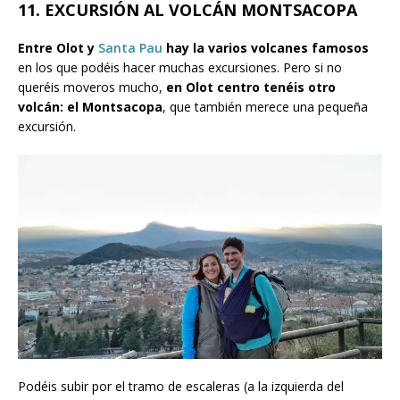
11. EXCURSIÓN AL VOLCÁN MONTSACOPA
Entre Olot y
Santa Pau
hay la varios volcanes famosos
en los que podéis hacer muchas excursiones. Pero si no
queréis moveros mucho,
en Olot centro tenéis otro
volcán: el Montsacopa
, que también merece una pequeña
excursión.
Podéis subir por el tramo de escaleras (a la izquierda del