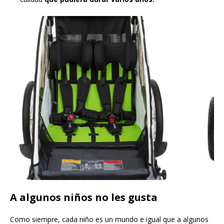
A algunos niños no les gusta
Como siempre, cada niño es un mundo e igual que a algunos