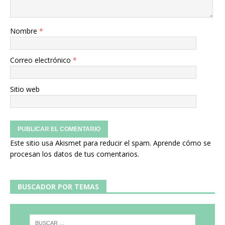
Nombre
*
Correo electrónico
*
Sitio web
Este sitio usa Akismet para reducir el spam.
Aprende cómo se
procesan los datos de tus comentarios.
BUSCADOR POR TEMAS