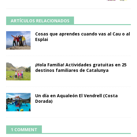
ARTÍCULOS RELACIONADOS
Cosas que aprendes cuando vas al Cau o al
Esplai
¡Hola Familia! Actividades gratuitas en 25
destinos familiares de Catalunya
Un día en Aqualeón El Vendrell (Costa
Dorada)
1 COMMENT