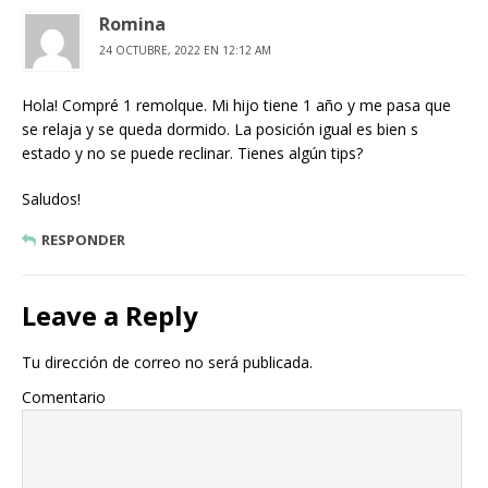
Romina
24 OCTUBRE, 2022 EN 12:12 AM
Hola! Compré 1 remolque. Mi hijo tiene 1 año y me pasa que
se relaja y se queda dormido. La posición igual es bien s
estado y no se puede reclinar. Tienes algún tips?
Saludos!
RESPONDER
Leave a Reply
Tu dirección de correo no será publicada.
Comentario