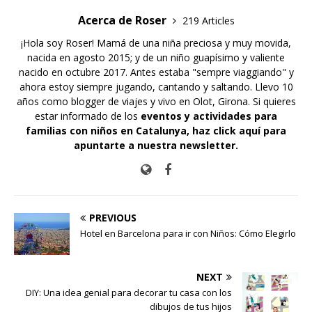
Acerca de Roser
219 Articles
¡Hola soy Roser! Mamá de una niña preciosa y muy movida,
nacida en agosto 2015; y de un niño guapísimo y valiente
nacido en octubre 2017. Antes estaba "sempre viaggiando" y
ahora estoy siempre jugando, cantando y saltando. Llevo 10
años como blogger de viajes y vivo en Olot, Girona. Si quieres
estar informado de los
eventos y actividades para
familias con niños en Catalunya,
haz click aquí para
apuntarte a nuestra newsletter
.
PREVIOUS
Hotel en Barcelona para ir con Niños: Cómo Elegirlo
NEXT
DIY: Una idea genial para decorar tu casa con los
dibujos de tus hijos