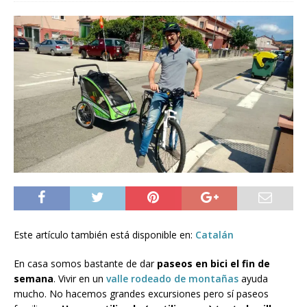
Este artículo también está disponible en:
Catalán
En casa somos bastante de dar
paseos en bici el fin de
semana
. Vivir en un
valle rodeado de montañas
ayuda
mucho. No hacemos grandes excursiones pero sí paseos