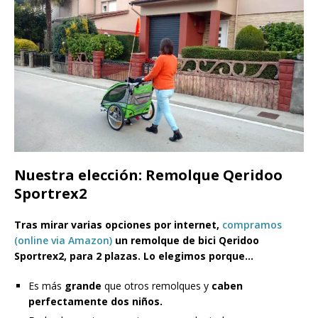
Nuestra elección: Remolque Qeridoo
Sportrex2
Tras mirar varias opciones por internet,
compramos
(online via Amazon)
un remolque de bici Qeridoo
Sportrex2, para 2 plazas. Lo elegimos porque…
Es más
grande
que otros remolques y
caben
perfectamente dos niños.