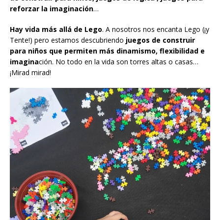
reforzar la imaginación
…
Hay vida más allá de Lego
. A nosotros nos encanta Lego (¡y
Tente!) pero estamos descubriendo
juegos de construir
para niños que permiten más dinamismo, flexibilidad e
imagina
ción. No todo en la vida son torres altas o casas…
¡Mirad mirad!