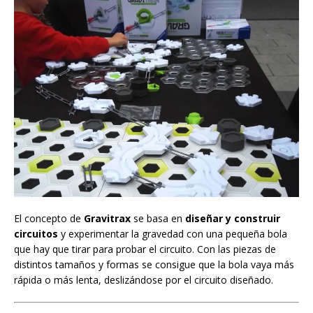
El concepto de
Gravitrax
se basa en
diseñar y construir
circuitos
y experimentar la gravedad con una pequeña bola
que hay que tirar para probar el circuito. Con las piezas de
distintos tamaños y formas se consigue que la bola vaya más
rápida o más lenta, deslizándose por el circuito diseñado.