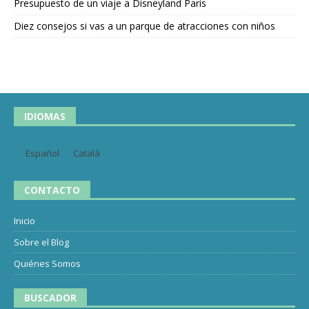
Presupuesto de un viaje a Disneyland París
Diez consejos si vas a un parque de atracciones con niños
IDIOMAS
Español
Català
CONTACTO
Inicio
Sobre el Blog
Quiénes Somos
BUSCADOR