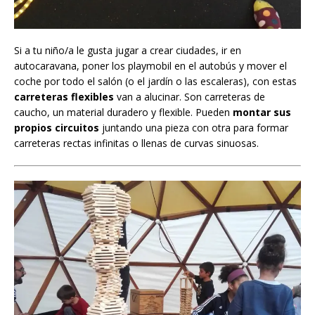
Si a tu niño/a le gusta jugar a crear ciudades, ir en
autocaravana, poner los playmobil en el autobús y mover el
coche por todo el salón (o el jardín o las escaleras), con estas
carreteras flexibles
van a alucinar. Son carreteras de
caucho, un material duradero y flexible. Pueden
montar sus
propios circuitos
juntando una pieza con otra para formar
carreteras rectas infinitas o llenas de curvas sinuosas.