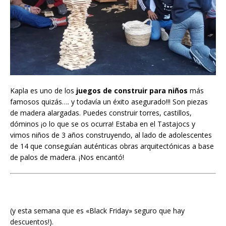
Kapla es uno de los
juegos de construir para niños
más
famosos quizás…. y todavía un éxito asegurado!!! Son piezas
de madera alargadas. Puedes construir torres, castillos,
dóminos ¡o lo que se os ocurra! Estaba en el Tastajocs y
vimos niños de 3 años construyendo, al lado de adolescentes
de 14 que conseguían auténticas obras arquitectónicas a base
de palos de madera. ¡Nos encantó!
(y esta semana que es «Black Friday» seguro que hay
descuentos!).