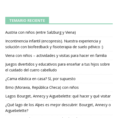
TEMARIO RECIENTE
Austria con niños (entre Salzburg y Viena)
Incontinencia infantil (encopresis). Nuestra experiencia y
solución con biofeedback y fisioterapia de suelo pélvico :)
Viena con niños – actividades y visitas para hacer en familia
Juegos divertidos y educativos para enseñar a tus hijos sobre
el cuidado del cuero cabelludo
¿Cama elástica en casa? Sí, por supuesto
Brno (Moravia, República Checa) con niños
Lagos Bourget, Annecy y Aiguebelette: qué hacer y qué visitar
¿Qué lago de los Alpes es mejor descubrir: Bourget, Annecy o
Aiguebelette?