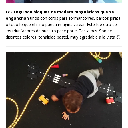
Los
tegu
son bloques de madera magnéticos que se
enganchan
unos con otros para formar torres, barcos pirata
o todo lo que el niño pueda imaginar/crear. Este fue otro de
los triunfadores de nuestro pase por el Tastajocs. Son de
distintos colores, tonalidad pastel, muy agradable a la vista 🙂