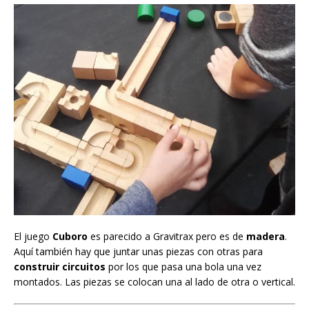
El juego
Cuboro
es parecido a Gravitrax pero es de
madera
.
Aquí también hay que juntar unas piezas con otras para
construir circuitos
por los que pasa una bola una vez
montados. Las piezas se colocan una al lado de otra o vertical.