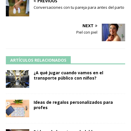
PREVIOUS
Conversaciones con tu pareja para antes del parto
NEXT
Piel con piel
ARTÍCULOS RELACIONADOS
¿A qué jugar cuando vamos en el
transporte público con niños?
Ideas de regalos personalizados para
profes