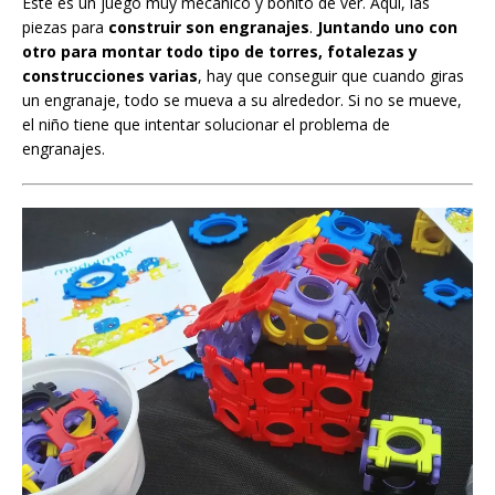
Este es un juego muy mecánico y bonito de ver. Aquí, las
piezas para
construir son engranajes
.
Juntando uno con
otro para montar todo tipo de torres, fotalezas y
construcciones varias
, hay que conseguir que cuando giras
un engranaje, todo se mueva a su alrededor. Si no se mueve,
el niño tiene que intentar solucionar el problema de
engranajes.