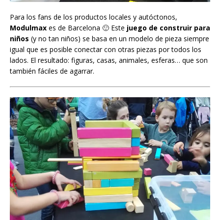
Para los fans de los productos locales y autóctonos,
Modulmax
es de Barcelona 🙂 Este
juego de construir para
niños
(y no tan niños) se basa en un modelo de pieza siempre
igual que es posible conectar con otras piezas por todos los
lados. El resultado: figuras, casas, animales, esferas… que son
también fáciles de agarrar.