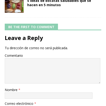
5 ideas de bocatas saludables que se
hacen en 5 minutos
BE THE FIRST TO COMMENT
Leave a Reply
Tu dirección de correo no será publicada.
Comentario
Nombre
*
Correo electrónico
*