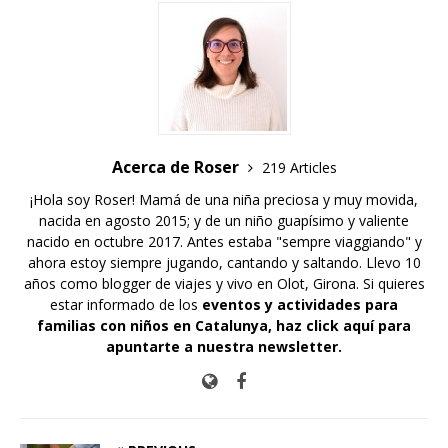
Acerca de Roser
219 Articles
¡Hola soy Roser! Mamá de una niña preciosa y muy movida,
nacida en agosto 2015; y de un niño guapísimo y valiente
nacido en octubre 2017. Antes estaba "sempre viaggiando" y
ahora estoy siempre jugando, cantando y saltando. Llevo 10
años como blogger de viajes y vivo en Olot, Girona. Si quieres
estar informado de los
eventos y actividades para
familias con niños en Catalunya,
haz click aquí para
apuntarte a nuestra newsletter
.