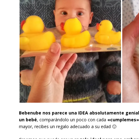
Bebenube nos parece una IDEA absolutamente genial 
un bebé
, comparándolo un poco con cada
«cumplemes»
mayor, recibes un regalo adecuado a su edad 🙂