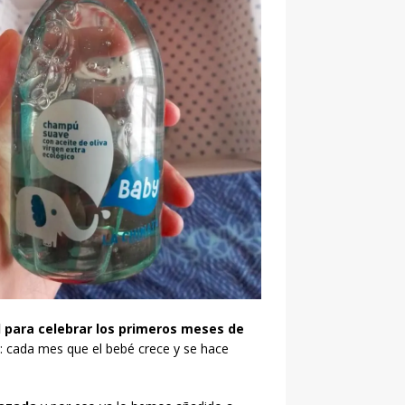
para celebrar los primeros meses de
: cada mes que el bebé crece y se hace