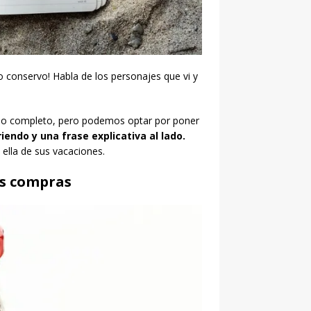
o conservo! Habla de los personajes que vi y
rio completo, pero podemos optar por poner
ndo y una frase explicativa al lado.
ella de sus vacaciones.
as compras