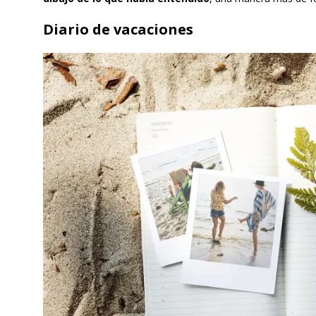
Diario de vacaciones