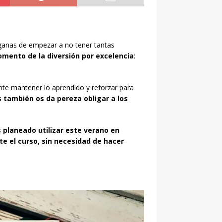
 ganas de empezar a no tener tantas
omento de la diversión por excelencia
:
te mantener lo aprendido y reforzar para
 también os da pereza obligar a los
planeado utilizar este verano en
e el curso, sin necesidad de hacer