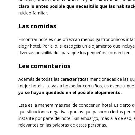
claro lo antes posible que necesitáis que las habita
núcleo familiar.
Las comidas
Encontrar hoteles que ofrezcan menús gastronómicos infanti
elegir hotel. Por ello, si escogéis un alojamiento que inclu
diversas posibilidades para que los pequeños coman bien.
Lee comentarios
Además de todas las características mencionadas de las que 
mejor hotel si te vas a hospedar con niños, es esencial qu
ya
se hayan quedado en el posible alojamiento.
Esta es la manera más real de conocer un hotel. Es cierto q
que situaciones negativas por las que pasaron ciertas per
instante por parte del hotel. Sin embargo, más allá de eso
relevantes en las palabras de estas personas.