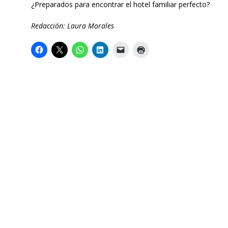
¿Preparados para encontrar el hotel familiar perfecto?
Redacción: Laura Morales