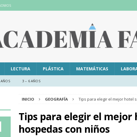
 SOMOS
LECTURA
PLÁSTICA
MATEMÁTICAS
LABOR
 AÑOS
3 – 6 AÑOS
INICIO
GEOGRAFÍA
Tips para elegir el mejor hotel
Tips para elegir el mejor 
hospedas con niños