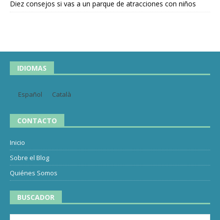
Diez consejos si vas a un parque de atracciones con niños
IDIOMAS
Español
Català
CONTACTO
Inicio
Sobre el Blog
Quiénes Somos
BUSCADOR