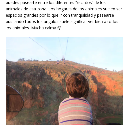
puedes pasearte entre los diferentes “recintos” de los
animales de esa zona. Los hogares de los animales suelen ser
espacios grandes por lo que ir con tranquilidad y pasearse
buscando todos los ángulos suele significar ver bien a todos
los animales. Mucha calma 🙂