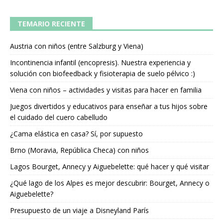
TEMARIO RECIENTE
Austria con niños (entre Salzburg y Viena)
Incontinencia infantil (encopresis). Nuestra experiencia y
solución con biofeedback y fisioterapia de suelo pélvico :)
Viena con niños – actividades y visitas para hacer en familia
Juegos divertidos y educativos para enseñar a tus hijos sobre
el cuidado del cuero cabelludo
¿Cama elástica en casa? Sí, por supuesto
Brno (Moravia, República Checa) con niños
Lagos Bourget, Annecy y Aiguebelette: qué hacer y qué visitar
¿Qué lago de los Alpes es mejor descubrir: Bourget, Annecy o
Aiguebelette?
Presupuesto de un viaje a Disneyland París