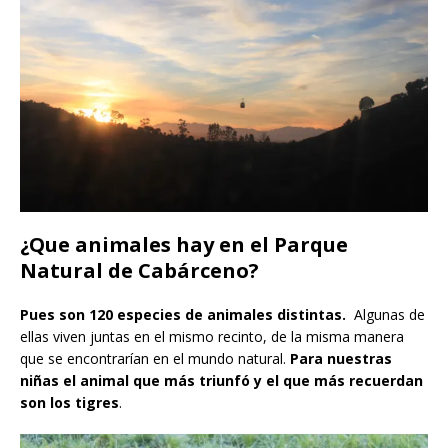
¿Que animales hay en el Parque
Natural de Cabárceno?
Pues son 120 especies de animales distintas.
Algunas de
ellas viven juntas en el mismo recinto, de la misma manera
que se encontrarían en el mundo natural.
Para nuestras
niñas el animal que más triunfó y el que más recuerdan
son los tigres
.