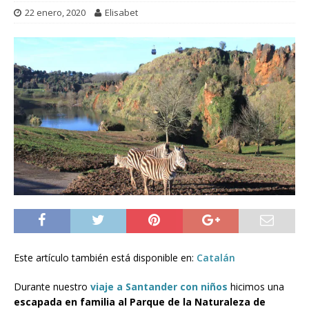
22 enero, 2020
Elisabet
Este artículo también está disponible en:
Catalán
Durante nuestro
viaje a Santander con niños
hicimos una
escapada en familia al Parque de la Naturaleza de