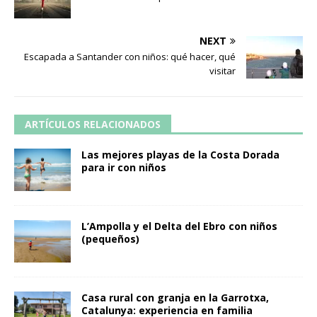
NEXT
Escapada a Santander con niños: qué hacer, qué
visitar
ARTÍCULOS RELACIONADOS
Las mejores playas de la Costa Dorada
para ir con niños
L’Ampolla y el Delta del Ebro con niños
(pequeños)
Casa rural con granja en la Garrotxa,
Catalunya: experiencia en familia