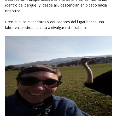
(dentro del parque) y, desde allí, descendían en picado hacía
nosotros.
Creo que los cuidadores y educadores del lugar hacen una
labor valiosísima de cara a divulgar este trabajo.