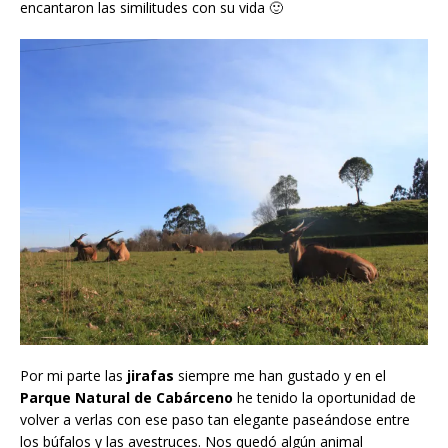
encantaron las similitudes con su vida 🙂
Por mi parte las
jirafas
siempre me han gustado y en el
Parque Natural de Cabárceno
he tenido la oportunidad de
volver a verlas con ese paso tan elegante paseándose entre
los búfalos y las avestruces. Nos quedó algún animal