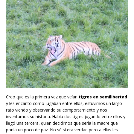
Creo que es la primera vez que veían
tigres en semilibertad
y les encantó cómo jugaban entre ellos, estuvimos un largo
rato viendo y observando su comportamiento y nos
inventamos su historia. Había dos tigres jugando entre ellos y
llegó una tercera, quien decidimos que sería la madre que
ponía un poco de paz. No sé si era verdad pero a ellas les