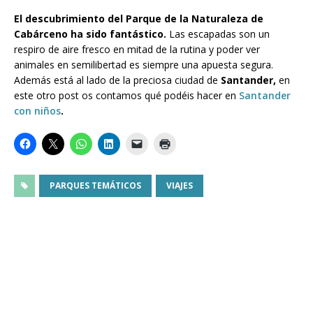
El descubrimiento del Parque de la Naturaleza de
Cabárceno ha sido fantástico.
Las escapadas son un
respiro de aire fresco en mitad de la rutina y poder ver
animales en semilibertad es siempre una apuesta segura.
Además está al lado de la preciosa ciudad de
Santander,
en
este otro post os contamos qué podéis hacer en
Santander
con niños
.
PARQUES TEMÁTICOS
VIAJES