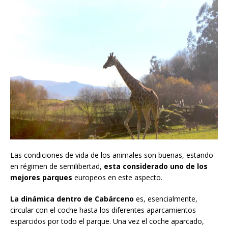
Las condiciones de vida de los animales son buenas, estando
en régimen de semilibertad,
esta considerado uno de los
mejores parques
europeos en este aspecto.
La dinámica dentro de Cabárceno
es, esencialmente,
circular con el coche hasta los diferentes aparcamientos
esparcidos por todo el parque. Una vez el coche aparcado,