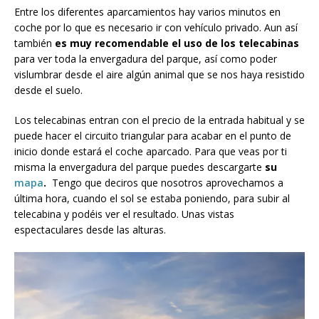
Entre los diferentes aparcamientos hay varios minutos en
coche por lo que es necesario ir con vehículo privado. Aun así
también
es muy recomendable el uso de los telecabinas
para ver toda la envergadura del parque, así como poder
vislumbrar desde el aire algún animal que se nos haya resistido
desde el suelo.
Los telecabinas entran con el precio de la entrada habitual y se
puede hacer el circuito triangular para acabar en el punto de
inicio donde estará el coche aparcado. Para que veas por ti
misma la envergadura del parque puedes descargarte
su
mapa
.
Tengo que deciros que nosotros aprovechamos a
última hora, cuando el sol se estaba poniendo, para subir al
telecabina y podéis ver el resultado. Unas vistas
espectaculares desde las alturas.