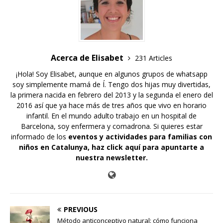
Acerca de Elisabet
231 Articles
¡Hola! Soy Elisabet, aunque en algunos grupos de whatsapp
soy simplemente mamá de Í. Tengo dos hijas muy divertidas,
la primera nacida en febrero del 2013 y la segunda el enero del
2016 así que ya hace más de tres años que vivo en horario
infantil. En el mundo adulto trabajo en un hospital de
Barcelona, soy enfermera y comadrona. Si quieres estar
informado de los
eventos y actividades para familias con
niños en Catalunya,
haz click aquí para apuntarte a
nuestra newsletter
.
PREVIOUS
Método anticonceptivo natural: cómo funciona