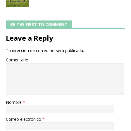
BE THE FIRST TO COMMENT
Leave a Reply
Tu dirección de correo no será publicada.
Comentario
Nombre
*
Correo electrónico
*