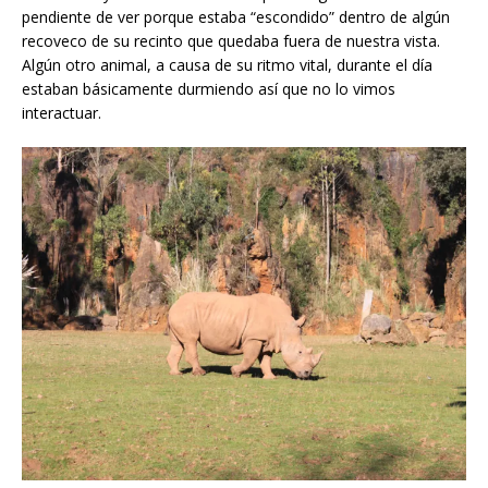
pendiente de ver porque estaba “escondido” dentro de algún
recoveco de su recinto que quedaba fuera de nuestra vista.
Algún otro animal, a causa de su ritmo vital, durante el día
estaban básicamente durmiendo así que no lo vimos
interactuar.