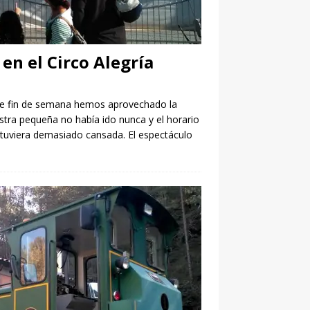
en el Circo Alegría
ste fin de semana hemos aprovechado la
stra pequeña no había ido nunca y el horario
stuviera demasiado cansada. El espectáculo