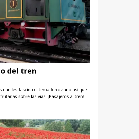
o del tren
que les fascina el tema ferroviario así que
utarlas sobre las vías. ¡Pasajeros al tren!