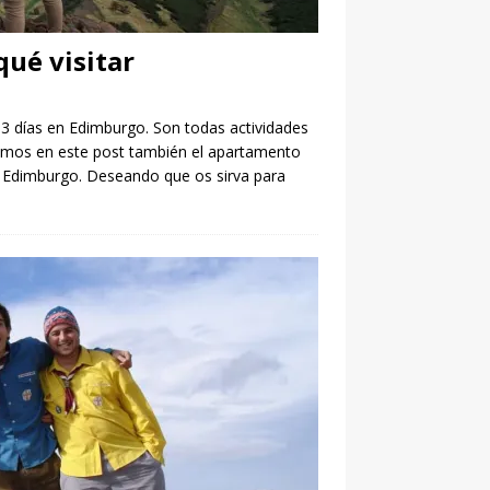
qué visitar
3 días en Edimburgo. Son todas actividades
tamos en este post también el apartamento
 Edimburgo. Deseando que os sirva para