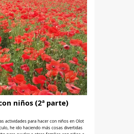
con niños (2ª parte)
as actividades para hacer con niños en Olot
ículo, he ido haciendo más cosas divertidas