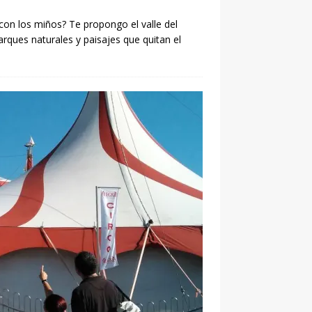
on los miños? Te propongo el valle del
arques naturales y paisajes que quitan el