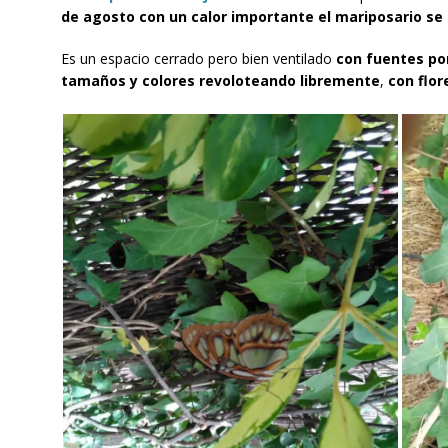
de agosto con un calor importante el mariposario se c
Es un espacio cerrado pero bien ventilado
con fuentes po
tamaños y colores revoloteando libremente
,
con flor