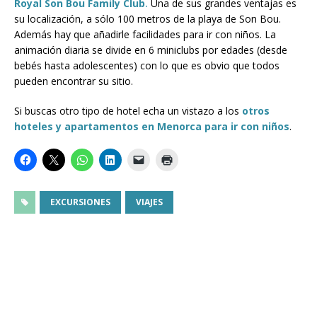
Royal Son Bou Family Club
.
Una de sus grandes ventajas es
su localización, a sólo 100 metros de la playa de Son Bou.
Además hay que añadirle facilidades para ir con niños. La
animación diaria se divide en 6 miniclubs por edades (desde
bebés hasta adolescentes) con lo que es obvio que todos
pueden encontrar su sitio.
Si buscas otro tipo de hotel echa un vistazo a los
otros
hoteles y apartamentos en Menorca para ir con niños
.
EXCURSIONES
VIAJES