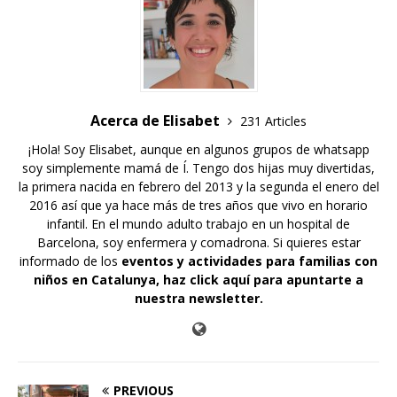
Acerca de Elisabet
231 Articles
¡Hola! Soy Elisabet, aunque en algunos grupos de whatsapp
soy simplemente mamá de Í. Tengo dos hijas muy divertidas,
la primera nacida en febrero del 2013 y la segunda el enero del
2016 así que ya hace más de tres años que vivo en horario
infantil. En el mundo adulto trabajo en un hospital de
Barcelona, soy enfermera y comadrona. Si quieres estar
informado de los
eventos y actividades para familias con
niños en Catalunya,
haz click aquí para apuntarte a
nuestra newsletter
.
PREVIOUS