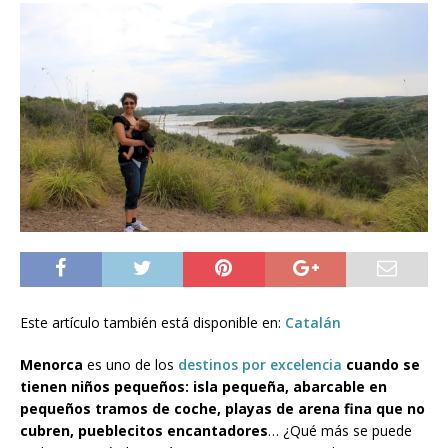
Este artículo también está disponible en:
Catalán
Menorca
es uno de los
destinos por excelencia
cuando se
tienen niños pequeños: isla pequeña, abarcable en
pequeños tramos de coche, playas de arena fina que no
cubren, pueblecitos encantadores
… ¿Qué más se puede