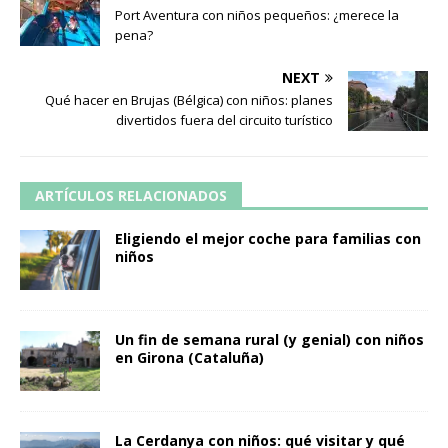
Port Aventura con niños pequeños: ¿merece la
pena?
NEXT
Qué hacer en Brujas (Bélgica) con niños: planes
divertidos fuera del circuito turístico
ARTÍCULOS RELACIONADOS
Eligiendo el mejor coche para familias con
niños
Un fin de semana rural (y genial) con niños
en Girona (Cataluña)
La Cerdanya con niños: qué visitar y qué