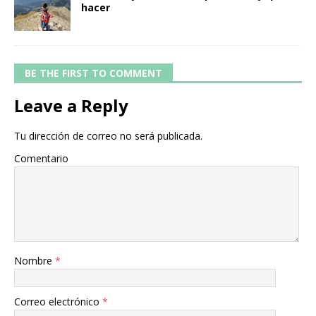
hacer
BE THE FIRST TO COMMENT
Leave a Reply
Tu dirección de correo no será publicada.
Comentario
Nombre
*
Correo electrónico
*