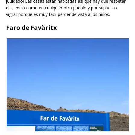
¡Cuidado! Las casas están habitadas así que hay que respetar
el silencio como en cualquier otro pueblo y por supuesto
vigilar porque es muy fácil perder de vista a los niños.
Faro de Favàritx