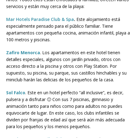
servicios y están muy cerca de la playa:
Mar Hotels Paradise Club & Spa
.
Este alojamiento está
especialmente pensado para el público familiar. Tiene
apartamentos con pequeña cocina, animación infantil, playa a
100 metros y piscinas.
Zafiro Menorca
. Los apartamentos en este hotel tienen
detalles especiales, algunos con jardín privado, otros con
acceso directo a la piscina y otros con Play Station. Por
supuesto, su piscina, su parque, sus castillos hinchables y su
miniclub harán las delicias de los pequeños de la casa.
Sol Falco
. Este en un hotel perfecto “all inclusive”, es decir,
pulsera y a disfrutar 🙂 Con sus 7 piscinas, gimnasio y
animación tanto para niños como para adultos no puedes
equivocarte de lugar. En este caso, los clubs infantiles se
dividen por franjas de edad así que será aún más adecuada
para los pequeños y los menos pequeños.