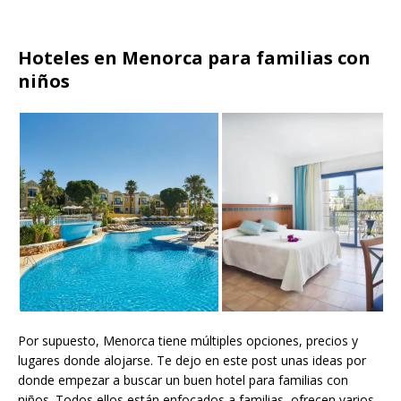
Hoteles en Menorca para familias con
niños
Por supuesto, Menorca tiene múltiples opciones, precios y
lugares donde alojarse. Te dejo en este post unas ideas por
donde empezar a buscar un buen hotel para familias con
niños. Todos ellos están enfocados a familias, ofrecen varios