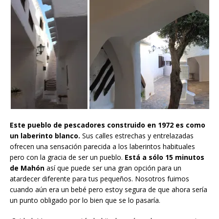
Este pueblo de pescadores
construido en 1972 es como
un laberinto blanco.
Sus calles estrechas y entrelazadas
ofrecen una sensación parecida a los laberintos habituales
pero con la gracia de ser un pueblo.
Está a sólo 15 minutos
de Mahón
así que puede ser una gran opción para un
atardecer diferente para tus pequeños. Nosotros fuimos
cuando aún era un bebé pero estoy segura de que ahora sería
un punto obligado por lo bien que se lo pasaría.