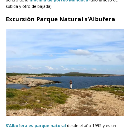
subida y otro de bajada).
Excursión Parque Natural s’Albufera
S’Albufera es parque natural
desde el año 1995 y es un