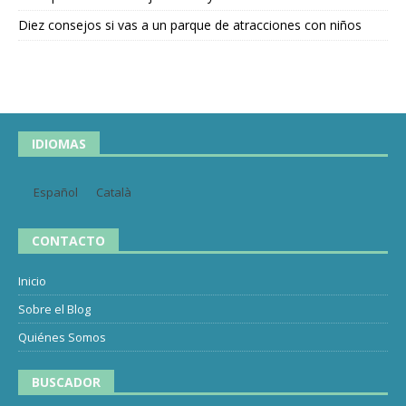
Diez consejos si vas a un parque de atracciones con niños
IDIOMAS
Español
Català
CONTACTO
Inicio
Sobre el Blog
Quiénes Somos
BUSCADOR