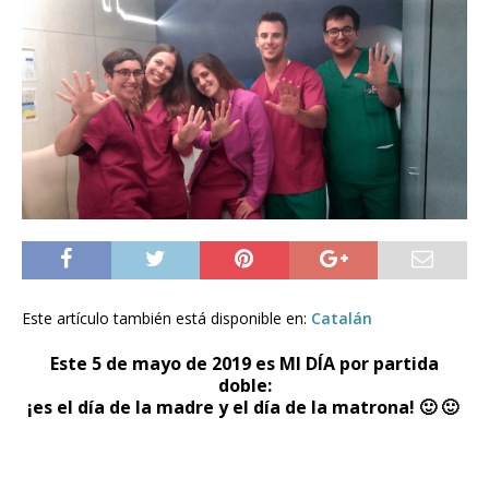
Este artículo también está disponible en:
Catalán
Este 5 de mayo de 2019 es
MI DÍA por partida
doble:
¡es el día de la madre y el día de la matrona! 🙂 🙂