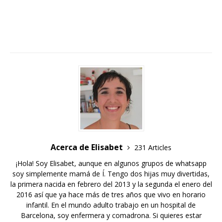
Acerca de Elisabet
231 Articles
¡Hola! Soy Elisabet, aunque en algunos grupos de whatsapp
soy simplemente mamá de Í. Tengo dos hijas muy divertidas,
la primera nacida en febrero del 2013 y la segunda el enero del
2016 así que ya hace más de tres años que vivo en horario
infantil. En el mundo adulto trabajo en un hospital de
Barcelona, soy enfermera y comadrona. Si quieres estar