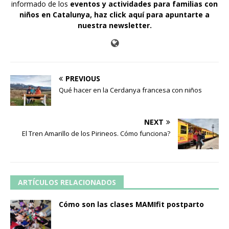
informado de los
eventos y actividades para familias con
niños en Catalunya,
haz click aquí para apuntarte a
nuestra newsletter
.
PREVIOUS
Qué hacer en la Cerdanya francesa con niños
NEXT
El Tren Amarillo de los Pirineos. Cómo funciona?
ARTÍCULOS RELACIONADOS
Cómo son las clases MAMIfit postparto